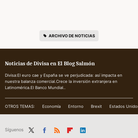
ARCHIVO DE NOTICIAS
Noticias de Divisa en El Blog Salmón
Divisa:El euro cae y España se ve perjudicada: así impacta en
nuestra balanza comercial.Crece la inversión extranjera en
Latinomérica.El Banco Mundial..
OTROS TEMAS:
Economía
Entorno
Brexit
Estados Unido
Síguenos