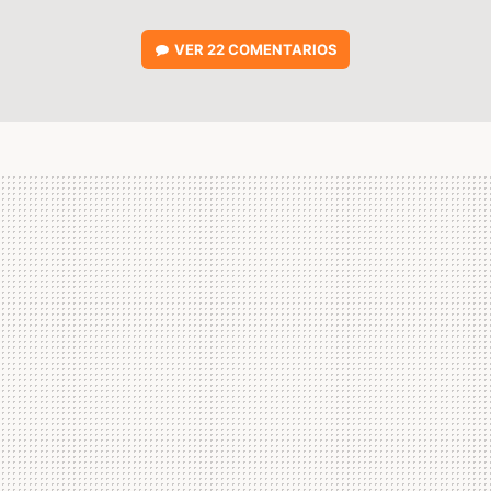
VER
22 COMENTARIOS