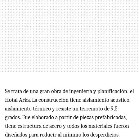
Se trata de una gran obra de ingeniería y planificación: el
Hotal Arka. La construcción tiene aislamiento acústico,
aislamiento térmico y resiste un terremoto de 9,5
grados. Fue elaborado a partir de piezas prefabricadas,
tiene estructura de acero y todos los materiales fueron
diseñados para reducir al mínimo los desperdicios.