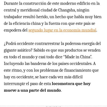
Durante la construcción de este moderno edificio en la
central y meridional ciudad de Changsha, ningún
trabajador resultó herido, un hecho que habla muy bien
de la eficiencia china y la fuerza con que este país se
empodera del
segundo lugar en la economía mundial
.
¿Podrá occidente contrarrestrar la poderosa energía del
gigante asiático? Sabido es que sus productos se venden
en todo el mundo y casi todo dice “Made in China”.
Incluyendo las banderas de los países occidentales. A
este ritmo, y con los problemas de financiamiento que
hay en occidente, se hace cada vez más difícil
interrumpir el paso de esta
locomotora que hoy
mueve a una parte del mundo
.