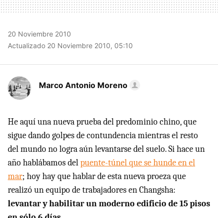
20 Noviembre 2010
Actualizado 20 Noviembre 2010, 05:10
Marco Antonio Moreno
He aquí una nueva prueba del predominio chino, que
sigue dando golpes de contundencia mientras el resto
del mundo no logra aún levantarse del suelo. Si hace un
año hablábamos del
puente-túnel que se hunde en el
mar
; hoy hay que hablar de esta nueva proeza que
realizó un equipo de trabajadores en Changsha:
levantar y habilitar un moderno edificio de 15 pisos
en sólo 6 días
.