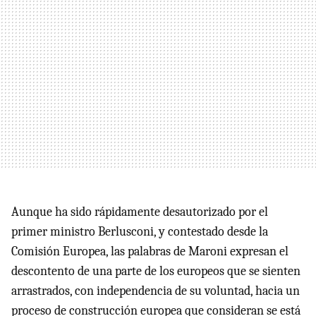
Aunque ha sido rápidamente desautorizado por el
primer ministro Berlusconi, y contestado desde la
Comisión Europea, las palabras de Maroni expresan el
descontento de una parte de los europeos que se sienten
arrastrados, con independencia de su voluntad, hacia un
proceso de construcción europea que consideran se está