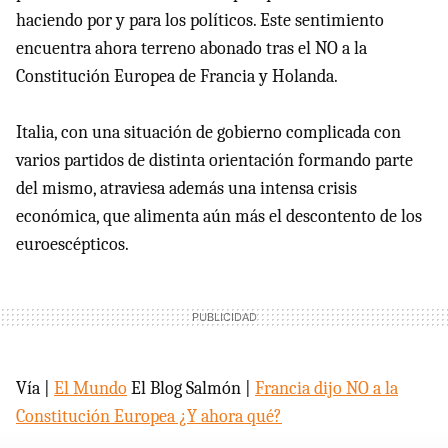
haciendo por y para los políticos. Este sentimiento
encuentra ahora terreno abonado tras el NO a la
Constitución Europea de Francia y Holanda.
Italia, con una situación de gobierno complicada con
varios partidos de distinta orientación formando parte
del mismo, atraviesa además una intensa crisis
económica, que alimenta aún más el descontento de los
euroescépticos.
Vía |
El Mundo
El Blog Salmón |
Francia dijo NO a la
Constitución Europea ¿Y ahora qué?