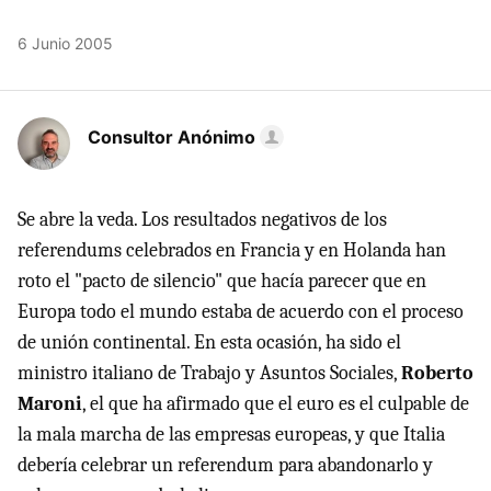
6 Junio 2005
Consultor Anónimo
Se abre la veda. Los resultados negativos de los
referendums celebrados en Francia y en Holanda han
roto el "pacto de silencio" que hacía parecer que en
Europa todo el mundo estaba de acuerdo con el proceso
de unión continental. En esta ocasión, ha sido el
ministro italiano de Trabajo y Asuntos Sociales,
Roberto
Maroni
, el que ha afirmado que el euro es el culpable de
la mala marcha de las empresas europeas, y que Italia
debería celebrar un referendum para abandonarlo y