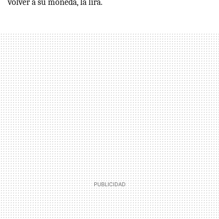
volver a su moneda, la lira.