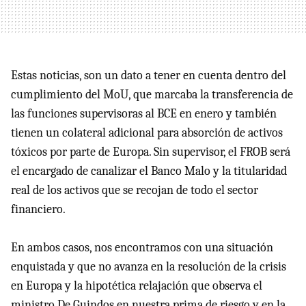
Estas noticias, son un dato a tener en cuenta dentro del
cumplimiento del MoU, que marcaba la transferencia de
las funciones supervisoras al BCE en enero y también
tienen un colateral adicional para absorción de activos
tóxicos por parte de Europa. Sin supervisor, el FROB será
el encargado de canalizar el Banco Malo y la titularidad
real de los activos que se recojan de todo el sector
financiero.
En ambos casos, nos encontramos con una situación
enquistada y que no avanza en la resolución de la crisis
en Europa y la hipotética relajación que observa el
ministro De Guindos en nuestra prima de riesgo y en la