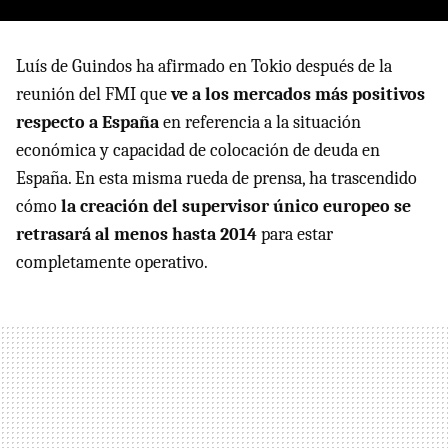
Luís de Guindos ha afirmado en Tokio después de la
reunión del FMI que
ve a los mercados más positivos
respecto a España
en referencia a la situación
económica y capacidad de colocación de deuda en
España. En esta misma rueda de prensa, ha trascendido
cómo
la creación del supervisor único europeo se
retrasará al menos hasta 2014
para estar
completamente operativo.