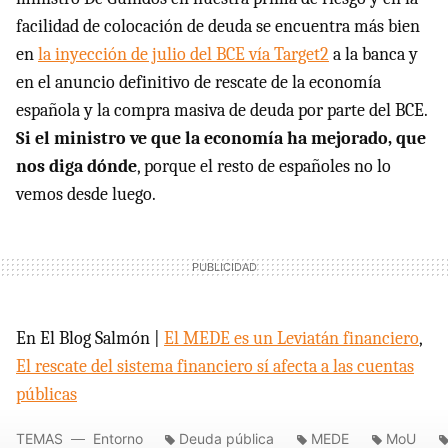
facilidad de colocación de deuda se encuentra más bien
en
la inyección de julio del BCE vía Target2
a la banca y
en el anuncio definitivo de rescate de la economía
española y la compra masiva de deuda por parte del BCE.
Si el ministro ve que la economía ha mejorado, que
nos diga dónde
, porque el resto de españoles no lo
vemos desde luego.
En El Blog Salmón |
El MEDE es un Leviatán financiero
,
El rescate del sistema financiero sí afecta a las cuentas
públicas
TEMAS
Entorno
Deuda pública
MEDE
MoU