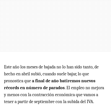
Este año los meses de bajada no lo han sido tanto, de
hecho en abril subió, cuando suele bajar, lo que
pronostica que
a final de año batiremos nuevos
récords en número de parados
. El empleo no mejora
y menos con la contracción económica que vamos a
tener a partir de septiembre con la subida del
IVA
.