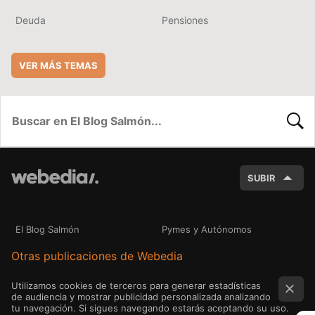
Deuda
Pensiones
VER MÁS TEMAS
BUSC
SUBIR
El Blog Salmón
Pymes y Autónomos
Otras publicaciones de Webedia
Utilizamos cookies de terceros para generar estadísticas
de audiencia y mostrar publicidad personalizada analizando
tu navegación. Si sigues navegando estarás aceptando su uso.