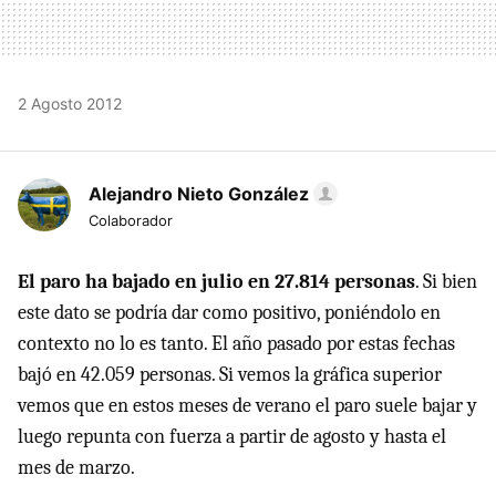
2 Agosto 2012
Alejandro Nieto González
Colaborador
El paro ha bajado en julio en 27.814 personas
. Si bien
este dato se podría dar como positivo, poniéndolo en
contexto no lo es tanto. El año pasado por estas fechas
bajó en 42.059 personas. Si vemos la gráfica superior
vemos que en estos meses de verano el paro suele bajar y
luego repunta con fuerza a partir de agosto y hasta el
mes de marzo.