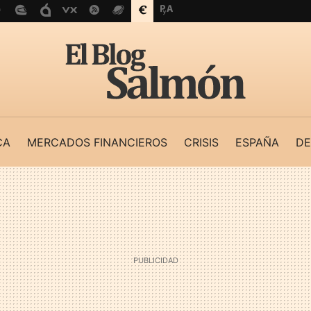
CA
MERCADOS FINANCIEROS
CRISIS
ESPAÑA
DE