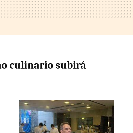
mo culinario subirá