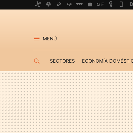
MENÚ
SECTORES
ECONOMÍA DOMÉSTI