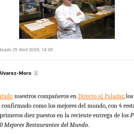
izado 25 Abril 2009, 14:30
Alvarez-Moro
ntado
nuestros compañeros en
Directo al Paladar
, lo
 confirmado como los mejores del mundo, con 4 rest
 primeros diez puestos en la reciente entrega de los
P
 50 Mejores Restaurantes del Mundo
.