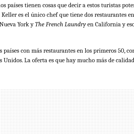
os países tienen cosas que decir a estos turistas pote
Keller es el único chef que tiene dos restaurantes en
Nueva York y
The French Laundry
en California y es
os países con más restaurantes en los primeros 50, co
s Unidos. La oferta es que hay mucho más de calidad 