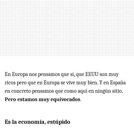
En Europa nos pensamos que sí, que EEUU son muy
ricos pero que en Europa se vive muy bien. Y en España
en concreto pensamos que como aquí en ningún sitio.
Pero estamos muy equivocados
.
Es la economía, estúpido