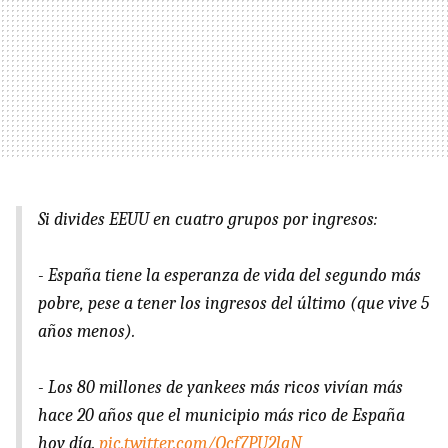
Si divides EEUU en cuatro grupos por ingresos:
- España tiene la esperanza de vida del segundo más
pobre, pese a tener los ingresos del último (que vive 5
años menos).
- Los 80 millones de yankees más ricos vivían más
hace 20 años que el municipio más rico de España
hoy día.
pic.twitter.com/Qcf7PU2lqN