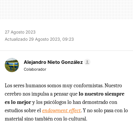
27 Agosto 2023
Actualizado 29 Agosto 2023, 09:23
Alejandro Nieto González
Colaborador
Los seres humanos somos muy conformistas. Nuestro
cerebro nos impulsa a pensar que
lo nuestro siempre
es lo mejor
y los psicólogos lo han demostrado con
estudios sobre el
endowment effect
. Y no solo pasa con lo
material sino también con lo cultural.