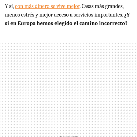
Y sí,
con más dinero se vive mejor
. Casas más grandes,
menos estrés y mejor acceso a servicios importantes.
¿Y
si en Europa hemos elegido el camino incorrecto?