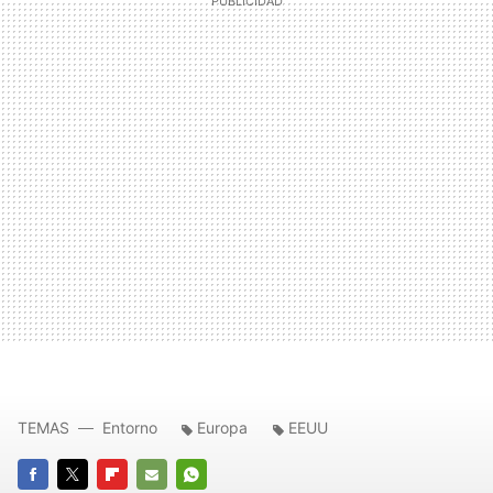
TEMAS
Entorno
Europa
EEUU