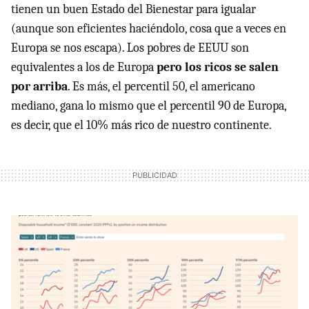
tienen un buen Estado del Bienestar para igualar
(aunque son eficientes haciéndolo, cosa que a veces en
Europa se nos escapa). Los pobres de EEUU son
equivalentes a los de Europa
pero los ricos se salen
por arriba
. Es más, el percentil 50, el americano
mediano, gana lo mismo que el percentil 90 de Europa,
es decir, que el 10% más rico de nuestro continente.