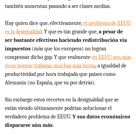
también aumentan pasando a ser clases medias.
Hay quien dice que, efectivamente,
el problema de EEUU
es la desigualdad
. Y que es tan grande que,
a pesar de
ser bastante efectivos haciendo redistribución vía
impuestos
(más que los europeos) no logran
compensar dicho gap. Y que realmente
en EEUU son más
ricos porque trabajan muchas más horas
, a igualdad de
productividad por hora trabajada que países como
Alemania (no España, que va por detrás).
Sin embargo estos recortes en la desigualdad que se
están viendo últimamente podrían solucionar el
verdadero problema de EEUU.
Y sus datos económicos
dispararse aún más
.