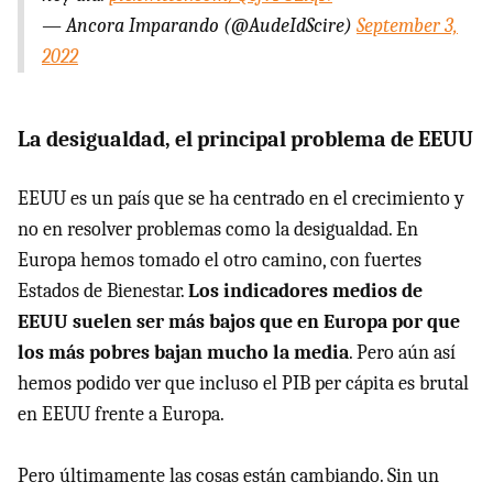
— Ancora Imparando (@AudeIdScire)
September 3,
2022
La desigualdad, el principal problema de EEUU
EEUU es un país que se ha centrado en el crecimiento y
no en resolver problemas como la desigualdad. En
Europa hemos tomado el otro camino, con fuertes
Estados de Bienestar.
Los indicadores medios de
EEUU suelen ser más bajos que en Europa por que
los más pobres bajan mucho la media
. Pero aún así
hemos podido ver que incluso el PIB per cápita es brutal
en EEUU frente a Europa.
Pero últimamente las cosas están cambiando. Sin un