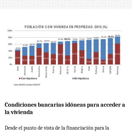
Condiciones bancarias idóneas para acceder a
la vivienda
Desde el punto de vista de la financiación para la