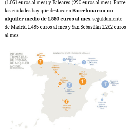
(1.051 euros al mes) y Baleares (990 euros al mes). Entre
las ciudades hay que destacar a
Barcelona con un
alquiler medio de 1.550 euros al mes
, seguidamente
de Madrid 1.485 euros al mes y San Sebastián 1.262 euros
al mes.