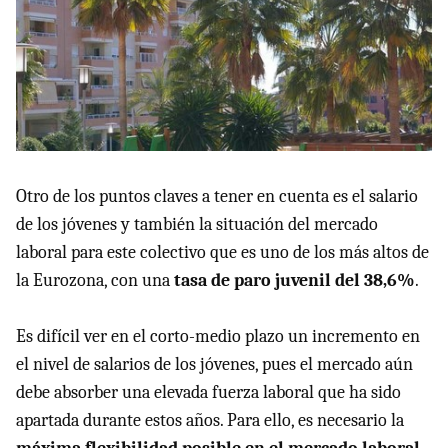
Otro de los puntos claves a tener en cuenta es el salario
de los jóvenes y también la situación del mercado
laboral para este colectivo que es uno de los más altos de
la Eurozona, con una
tasa de paro juvenil del 38,6%
.
Es difícil ver en el corto-medio plazo un incremento en
el nivel de salarios de los jóvenes, pues el mercado aún
debe absorber una elevada fuerza laboral que ha sido
apartada durante estos años. Para ello, es necesario la