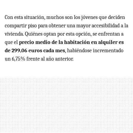
Con esta situación, muchos son los jóvenes que deciden
compartir piso para obtener una mayor accesibilidad a la
vivienda. Quiénes optan por esta opción, se enfrentan a
que el
precio medio de la habitación en alquiler es
de 299,06 euros cada mes
, habiéndose incrementado
un 6,75% frente al año anterior.