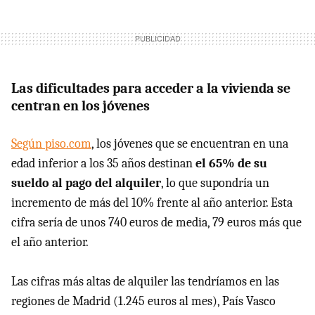
Las dificultades para acceder a la vivienda se
centran en los jóvenes
Según piso.com
, los jóvenes que se encuentran en una
edad inferior a los 35 años destinan
el 65% de su
sueldo al pago del alquiler
, lo que supondría un
incremento de más del 10% frente al año anterior. Esta
cifra sería de unos 740 euros de media, 79 euros más que
el año anterior.
Las cifras más altas de alquiler las tendríamos en las
regiones de Madrid (1.245 euros al mes), País Vasco