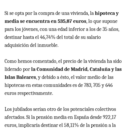
Si se opta por la compra de una vivienda, la
hipoteca y
media se encuentra en 535,87 euros
, lo que supone
para los jóvenes, con una edad inferior a los de 35 años,
destinar hasta el 46,74% del total de su salario
adquisición del inmueble.
Como hemos comentado, el precio de la vivienda ha sido
liderado por
la Comunidad de Madrid, Cataluña y las
Islas Baleares
, y debido a ésto, el valor medio de las
hipotecas en estas comunidades es de 783, 705 y 646
euros respectivamente.
Los jubilados serían otro de los potenciales colectivos
afectados. Si la pensión media en España desde 922,17
euros, implicaría destinar el 58,11% de la pensión a la