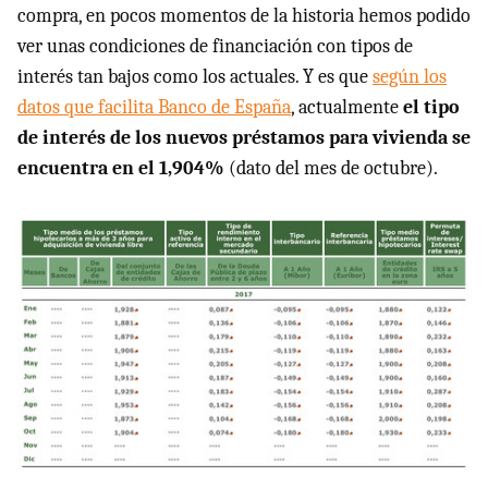
compra, en pocos momentos de la historia hemos podido
ver unas condiciones de financiación con tipos de
interés tan bajos como los actuales. Y es que
según los
datos que facilita Banco de España
, actualmente
el tipo
de interés de los nuevos préstamos para vivienda se
encuentra en el 1,904%
(dato del mes de octubre).