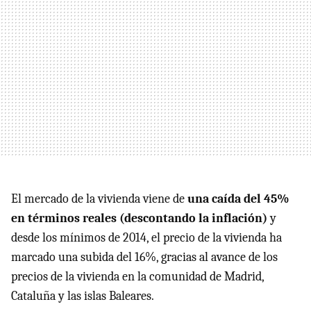
El mercado de la vivienda viene de
una caída del 45%
en términos reales (descontando la inflación)
y
desde los mínimos de 2014, el precio de la vivienda ha
marcado una subida del 16%, gracias al avance de los
precios de la vivienda en la comunidad de Madrid,
Cataluña y las islas Baleares.