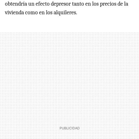
obtendría un efecto depresor tanto en los precios de la
vivienda como en los alquileres.