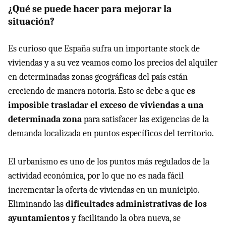
¿Qué se puede hacer para mejorar la
situación?
Es curioso que España sufra un importante stock de
viviendas y a su vez veamos como los precios del alquiler
en determinadas zonas geográficas del país están
creciendo de manera notoria. Esto se debe a que
es
imposible trasladar el exceso de viviendas a una
determinada zona
para satisfacer las exigencias de la
demanda localizada en puntos específicos del territorio.
El urbanismo es uno de los puntos más regulados de la
actividad económica, por lo que no es nada fácil
incrementar la oferta de viviendas en un municipio.
Eliminando las
dificultades administrativas de los
ayuntamientos
y facilitando la obra nueva, se