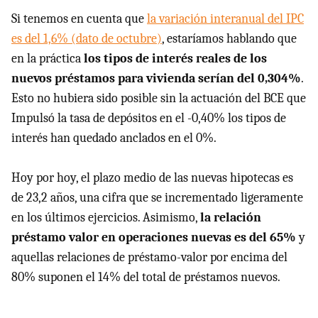
Si tenemos en cuenta que
la variación interanual del IPC
es del 1,6% (dato de octubre)
, estaríamos hablando que
en la práctica
los tipos de interés reales de los
nuevos préstamos para vivienda serían del 0,304%
.
Esto no hubiera sido posible sin la actuación del BCE que
Impulsó la tasa de depósitos en el -0,40% los tipos de
interés han quedado anclados en el 0%.
Hoy por hoy, el plazo medio de las nuevas hipotecas es
de 23,2 años, una cifra que se incrementado ligeramente
en los últimos ejercicios. Asimismo,
la relación
préstamo valor en operaciones nuevas es del 65%
y
aquellas relaciones de préstamo-valor por encima del
80% suponen el 14% del total de préstamos nuevos.