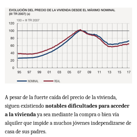
A pesar de la fuerte caída del precio de la vivienda,
siguen existiendo
notables dificultades para acceder
a la vivienda
ya sea mediante la compra o bien vía
alquiler que impide a muchos jóvenes independizarse de
casa de sus padres.