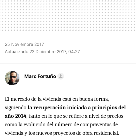
25 Noviembre 2017
Actualizado 22 Diciembre 2017, 04:27
Marc Fortuño
El mercado de la vivienda está en buena forma,
siguiendo
la recuperación iniciada a principios del
año 2014
, tanto en lo que se refiere a nivel de precios
como la evolución del número de compraventas de
vivienda y los nuevos proyectos de obra residencial.