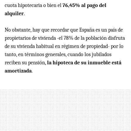
cuota hipotecaria o bien el
76,45% al pago del
alquiler
.
No obstante, hay que recordar que España es un país de
propietarios de vivienda -el 78% de la población disfruta
de su vivienda habitual en régimen de propiedad- por lo
tanto, en términos generales, cuando los jubilados
reciben su pensión,
la hipoteca de su inmueble está
amortizada
.