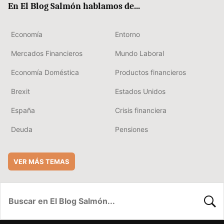
En El Blog Salmón hablamos de...
Economía
Entorno
Mercados Financieros
Mundo Laboral
Economía Doméstica
Productos financieros
Brexit
Estados Unidos
España
Crisis financiera
Deuda
Pensiones
VER MÁS TEMAS
BUSC