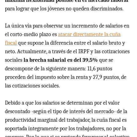
máxima flexibilidad posible en el mercado laboral
para lograr que los jóvenes no queden discriminados.
La única vía para observar un incremento de salarios en
el corto-medio plazo es
atacar directamente la cuña
fiscal
que supone la diferencia entre el salario bruto y
neto. Actualmente, a través de el IRPF y las cotizaciones
sociales
la brecha salarial es del 39,5%
que se
descompone de la siguiente manera: 11,6 puntos
proceden del impuesto sobre la renta y 27,9 puntos, de
las cotizaciones sociales.
Debido a que los salarios se determinan por el valor
descontado -según el tipo de interés del mercado- de la
productividad marginal del trabajador, la cuña fiscal es
soportada íntegramente por los trabajadores, no por la