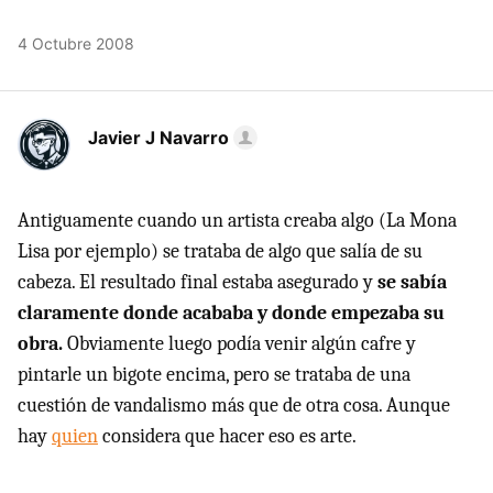
4 Octubre 2008
Javier J Navarro
Antiguamente cuando un artista creaba algo (La Mona
Lisa por ejemplo) se trataba de algo que salía de su
cabeza. El resultado final estaba asegurado y
se sabía
claramente donde acababa y donde empezaba su
obra.
Obviamente luego podía venir algún cafre y
pintarle un bigote encima, pero se trataba de una
cuestión de vandalismo más que de otra cosa. Aunque
hay
quien
considera que hacer eso es arte.