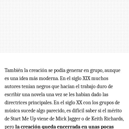
También la creación se podía generar en grupo, aunque
es una idea más moderna. En el siglo XIX muchos
autores tenían negros que hacían el trabajo duro de
escribir una novela una vez se les habían dado las
directrices principales. En el siglo XX con los grupos de
música sucede algo parecido, es difícil saber si el mérito
de Start Me Up viene de Mick Jagger o de Keith Richards,
pero
la creación queda encerrada en unas pocas