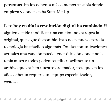
personas
. En los ochenta más o menos se sabía donde
empieza y donde acaba Start Me Up.
Pero
hoy en día la revolución digital ha cambiado
. Si
alguien decide modificar una canción no estropea la
original, que sigue disponible. Esto no es nuevo, pero la
tecnología ha añadido algo más. Con las comunicaciones
actuales una canción puede tener difusión donde no la
tenía antes y todos podemos editar fácilmente un
archivo que esté en nuestro ordenador, cosa que en los
años ochenta requería un equipo especializado y
costoso.