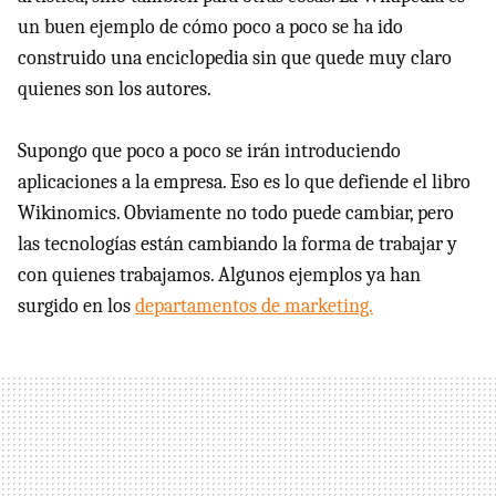
un buen ejemplo de cómo poco a poco se ha ido
construido una enciclopedia sin que quede muy claro
quienes son los autores.
Supongo que poco a poco se irán introduciendo
aplicaciones a la empresa. Eso es lo que defiende el libro
Wikinomics. Obviamente no todo puede cambiar, pero
las tecnologías están cambiando la forma de trabajar y
con quienes trabajamos. Algunos ejemplos ya han
surgido en los
departamentos de marketing.