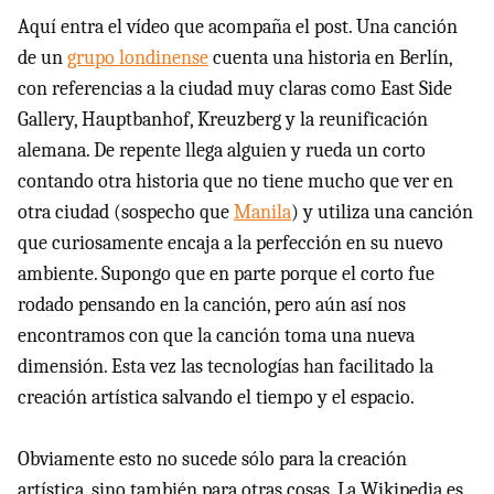
Aquí entra el vídeo que acompaña el post. Una canción
de un
grupo londinense
cuenta una historia en Berlín,
con referencias a la ciudad muy claras como East Side
Gallery, Hauptbanhof, Kreuzberg y la reunificación
alemana. De repente llega alguien y rueda un corto
contando otra historia que no tiene mucho que ver en
otra ciudad (sospecho que
Manila
) y utiliza una canción
que curiosamente encaja a la perfección en su nuevo
ambiente. Supongo que en parte porque el corto fue
rodado pensando en la canción, pero aún así nos
encontramos con que la canción toma una nueva
dimensión. Esta vez las tecnologías han facilitado la
creación artística salvando el tiempo y el espacio.
Obviamente esto no sucede sólo para la creación
artística, sino también para otras cosas. La Wikipedia es