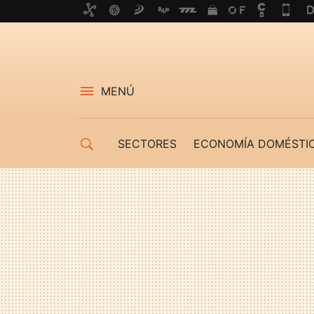
MENÚ
SECTORES
ECONOMÍA DOMÉSTI