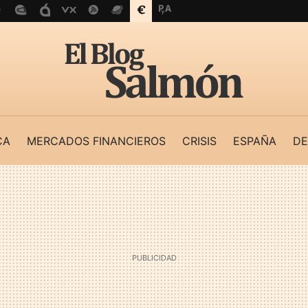
CA
MERCADOS FINANCIEROS
CRISIS
ESPAÑA
DE