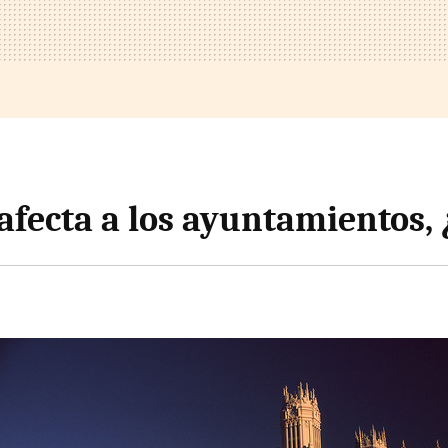
 afecta a los ayuntamientos, 