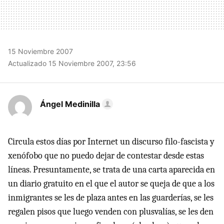
15 Noviembre 2007
Actualizado 15 Noviembre 2007, 23:56
Ángel Medinilla
Circula estos días por Internet un discurso filo-fascista y
xenófobo que no puedo dejar de contestar desde estas
líneas. Presuntamente, se trata de una carta aparecida en
un diario gratuito en el que el autor se queja de que a los
inmigrantes se les de plaza antes en las guarderías, se les
regalen pisos que luego venden con plusvalías, se les den