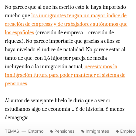
No parece que al que ha escrito esto le haya importado
mucho que
los inmigrantes tengan un mayor índice de
creación de empresas y de trabajadores autónomos que
los españoles
(creación de empresa = creación de
riqueza). No parece importarle que gracias a ellos se
haya nivelado el índice de natalidad. No parece estar al
tanto de que, con 1,6 hijos por pareja de media
incluyendo a la inmigración actual,
necesitamos la
inmigración futura para poder mantener el sistema de
pensiones
.
Al autor de semejante libelo le diría que a ver si
estudiamos algo de economía… Y de historia. Y menos
demagogia
TEMAS
Entorno
Pensiones
Inmigrantes
Empleo