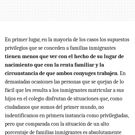
En primer lugar, en la mayoría de los casos los supuestos
privilegios que se conceden a familias inmigrantes
tienen menos que ver con el hecho de su lugar de
nacimiento que con la renta familiar y la
circunstancia de que ambos conyuges trabajen
. En
demasiadas ocasiones las personas que se quejan de lo
fácil que les resulta a los inmigrantes matricular a sus
hijos en el colegio disfrutan de situaciones que, como
ciudadanos que somos del primer mundo, no
indentificamos en primera instancia como privilegiadas,
pero que comparada con la situación de un alto
porcentaje de familias inmigrantes es absolutamente