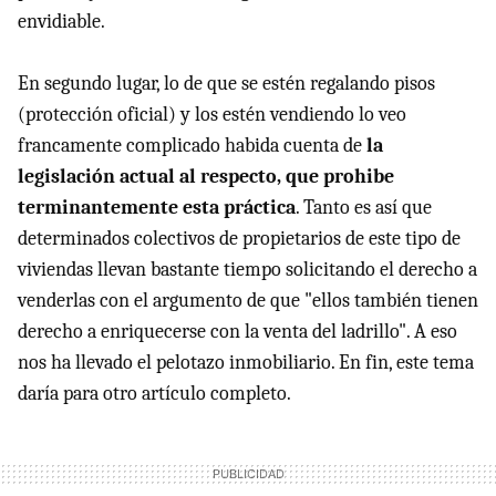
envidiable.
En segundo lugar, lo de que se estén regalando pisos
(protección oficial) y los estén vendiendo lo veo
francamente complicado habida cuenta de
la
legislación actual al respecto, que prohibe
terminantemente esta práctica
. Tanto es así que
determinados colectivos de propietarios de este tipo de
viviendas llevan bastante tiempo solicitando el derecho a
venderlas con el argumento de que "ellos también tienen
derecho a enriquecerse con la venta del ladrillo". A eso
nos ha llevado el pelotazo inmobiliario. En fin, este tema
daría para otro artículo completo.