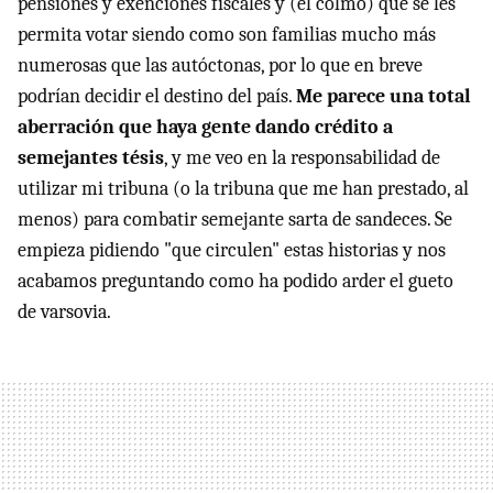
pensiones y exenciones fiscales y (el colmo) que se les
permita votar siendo como son familias mucho más
numerosas que las autóctonas, por lo que en breve
podrían decidir el destino del país.
Me parece una total
aberración que haya gente dando crédito a
semejantes tésis
, y me veo en la responsabilidad de
utilizar mi tribuna (o la tribuna que me han prestado, al
menos) para combatir semejante sarta de sandeces. Se
empieza pidiendo "que circulen" estas historias y nos
acabamos preguntando como ha podido arder el gueto
de varsovia.