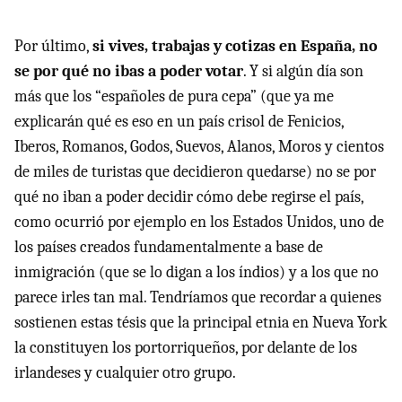
Por último,
si vives, trabajas y cotizas en España, no
se por qué no ibas a poder votar
. Y si algún día son
más que los “españoles de pura cepa” (que ya me
explicarán qué es eso en un país crisol de Fenicios,
Iberos, Romanos, Godos, Suevos, Alanos, Moros y cientos
de miles de turistas que decidieron quedarse) no se por
qué no iban a poder decidir cómo debe regirse el país,
como ocurrió por ejemplo en los Estados Unidos, uno de
los países creados fundamentalmente a base de
inmigración (que se lo digan a los índios) y a los que no
parece irles tan mal. Tendríamos que recordar a quienes
sostienen estas tésis que la principal etnia en Nueva York
la constituyen los portorriqueños, por delante de los
irlandeses y cualquier otro grupo.