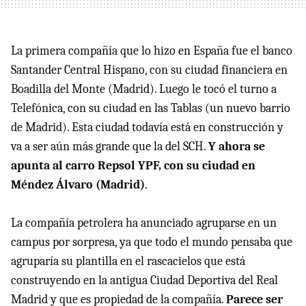
La primera compañía que lo hizo en España fue el banco
Santander Central Hispano, con su ciudad financiera en
Boadilla del Monte (Madrid). Luego le tocó el turno a
Telefónica, con su ciudad en las Tablas (un nuevo barrio
de Madrid). Esta ciudad todavía está en construcción y
va a ser aún más grande que la del SCH.
Y ahora se
apunta al carro Repsol YPF, con su ciudad en
Méndez Álvaro (Madrid)
.
La compañía petrolera ha anunciado agruparse en un
campus por sorpresa, ya que todo el mundo pensaba que
agruparía su plantilla en el rascacielos que está
construyendo en la antigua Ciudad Deportiva del Real
Madrid y que es propiedad de la compañía.
Parece ser