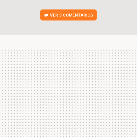
VER
3 COMENTARIOS