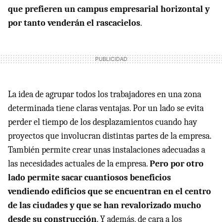
que prefieren un campus empresarial horizontal y
por tanto venderán el rascacielos
.
La idea de agrupar todos los trabajadores en una zona
determinada tiene claras ventajas. Por un lado se evita
perder el tiempo de los desplazamientos cuando hay
proyectos que involucran distintas partes de la empresa.
También permite crear unas instalaciones adecuadas a
las necesidades actuales de la empresa.
Pero por otro
lado permite sacar cuantiosos beneficios
vendiendo edificios que se encuentran en el centro
de las ciudades y que se han revalorizado mucho
desde su construcción
. Y además, de cara a los