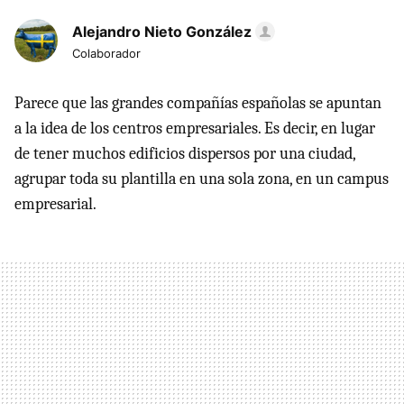
Alejandro Nieto González
Colaborador
Parece que las grandes compañías españolas se apuntan
a la idea de los centros empresariales. Es decir, en lugar
de tener muchos edificios dispersos por una ciudad,
agrupar toda su plantilla en una sola zona, en un campus
empresarial.