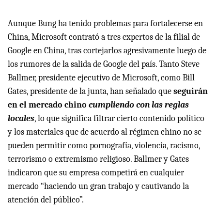
Aunque Bung ha tenido problemas para fortalecerse en
China, Microsoft contrató a tres expertos de la filial de
Google en China, tras cortejarlos agresivamente luego de
los rumores de la salida de Google del país. Tanto Steve
Ballmer, presidente ejecutivo de Microsoft, como Bill
Gates, presidente de la junta, han señalado que
seguirán
en el mercado chino
cumpliendo con las reglas
locales
, lo que significa filtrar cierto contenido político
y los materiales que de acuerdo al régimen chino no se
pueden permitir como pornografía, violencia, racismo,
terrorismo o extremismo religioso. Ballmer y Gates
indicaron que su empresa competirá en cualquier
mercado “haciendo un gran trabajo y cautivando la
atención del público”.