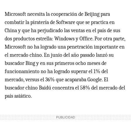
Microsoft necesita la cooperación de Beijing para
combatir la piratería de Software que se practica en
China y que ha perjudicado las ventas en el país de sus
dos productos estrella: Windows y Office. Por otra parte,
Microsoft no ha logrado una penetración importante en
el mercado chino. En junio del año pasado lanzó su
buscador Bing y en sus primeros ocho meses de
funcionamiento no ha logrado superar el 1% del
mercado, versus el 36% que acaparaba Google. El
buscador chino Baidú concentra el 58% del mercado del
país asiático.