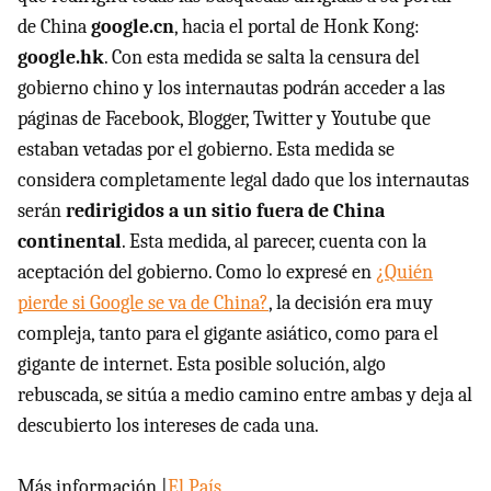
de China
google.cn
, hacia el portal de Honk Kong:
google.hk
. Con esta medida se salta la censura del
gobierno chino y los internautas podrán acceder a las
páginas de Facebook, Blogger, Twitter y Youtube que
estaban vetadas por el gobierno. Esta medida se
considera completamente legal dado que los internautas
serán
redirigidos a un sitio fuera de China
continental
. Esta medida, al parecer, cuenta con la
aceptación del gobierno. Como lo expresé en
¿Quién
pierde si Google se va de China?
, la decisión era muy
compleja, tanto para el gigante asiático, como para el
gigante de internet. Esta posible solución, algo
rebuscada, se sitúa a medio camino entre ambas y deja al
descubierto los intereses de cada una.
Más información |
El País