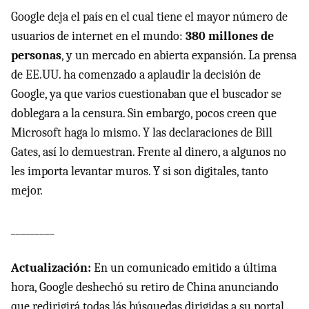
Google deja el país en el cual tiene el mayor número de
usuarios de internet en el mundo:
380 millones de
personas
, y un mercado en abierta expansión. La prensa
de EE.UU. ha comenzado a aplaudir la decisión de
Google, ya que varios cuestionaban que el buscador se
doblegara a la censura. Sin embargo, pocos creen que
Microsoft haga lo mismo. Y las declaraciones de Bill
Gates, así lo demuestran. Frente al dinero, a algunos no
les importa levantar muros. Y si son digitales, tanto
mejor.
_________
Actualización:
En un comunicado emitido a última
hora, Google deshechó su retiro de China anunciando
que redirigirá todas lás búsquedas dirigidas a su portal