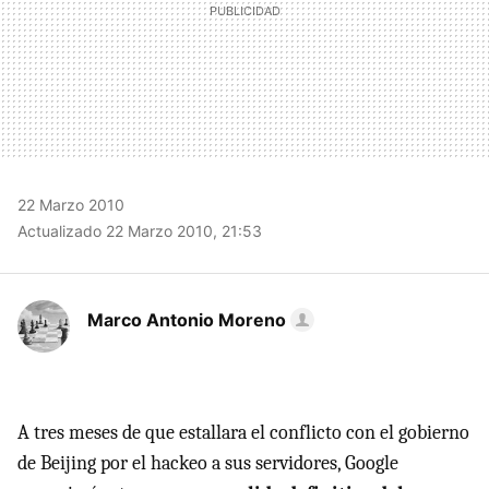
22 Marzo 2010
Actualizado 22 Marzo 2010, 21:53
Marco Antonio Moreno
A tres meses de que estallara el conflicto con el gobierno
de Beijing por el hackeo a sus servidores, Google