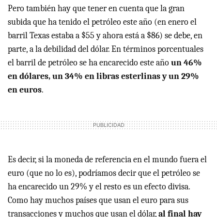
Pero también hay que tener en cuenta que la gran
subida que ha tenido el petróleo este año (en enero el
barril Texas estaba a $55 y ahora está a $86) se debe, en
parte, a la debilidad del dólar. En términos porcentuales
el barril de petróleo se ha encarecido este año
un 46%
en dólares, un 34% en libras esterlinas y un 29%
en euros
.
Es decir, si la moneda de referencia en el mundo fuera el
euro (que no lo es), podríamos decir que el petróleo se
ha encarecido un 29% y el resto es un efecto divisa.
Como hay muchos países que usan el euro para sus
transacciones y muchos que usan el dólar,
al final hay