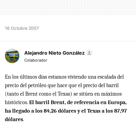
16 Octubre 2007
Alejandro Nieto González
Colaborador
En los últimos días estamos viviendo una escalada del
precio del petróleo que hace que el precio del barril
(tanto el Brent como el Texas) se sitúen en máximos
históricos.
El barril Brent, de referencia en Europa,
ha llegado a los 84,26 dólares y el Texas a los 87,97
dólares
.