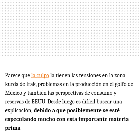
Parece que
la culpa
la tienen las tensiones en la zona
kurda de Irak, problemas en la producción en el golfo de
México y también las perspectivas de consumo y
reservas de EEUU. Desde luego es difícil buscar una
explicación,
debido a que posiblemente se esté
especulando mucho con esta importante materia
prima
.