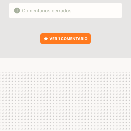
Comentarios cerrados
VER
1 COMENTARIO