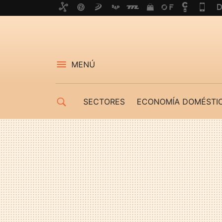
MENÚ
SECTORES
ECONOMÍA DOMÉSTI