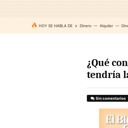
HOY SE HABLA DE
Dinero
Alquiler
Din
¿Qué con
tendría 
Sin comentarios