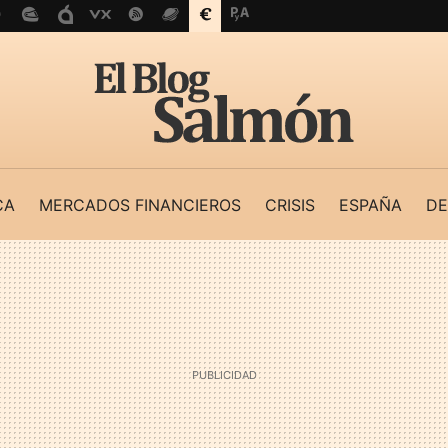
CA
MERCADOS FINANCIEROS
CRISIS
ESPAÑA
DE