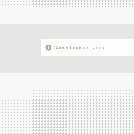
Comentarios cerrados