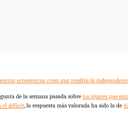
encias económicas crees que tendría la independenc
regunta de la semana pasada sobre
los ajustes que es
el déficit
, la respuesta más valorada ha sido la de
A