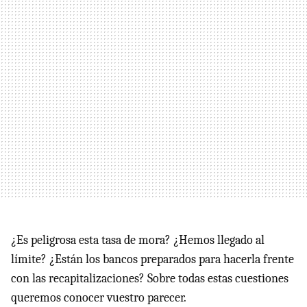
¿Es peligrosa esta tasa de mora? ¿Hemos llegado al
límite? ¿Están los bancos preparados para hacerla frente
con las recapitalizaciones? Sobre todas estas cuestiones
queremos conocer vuestro parecer.