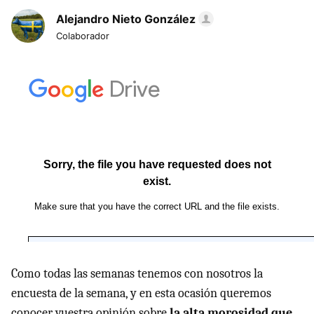
Alejandro Nieto González
Colaborador
Como todas las semanas tenemos con nosotros la
encuesta de la semana, y en esta ocasión queremos
conocer vuestra opinión sobre
la alta morosidad que