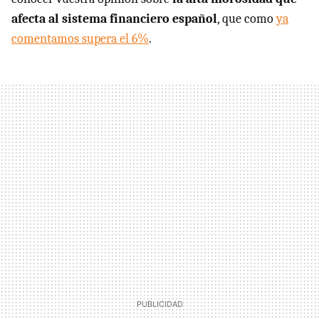
afecta al sistema financiero español
, que como
ya
comentamos supera el 6%
.