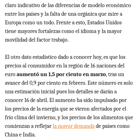
claro indicativo de las diferencias de modelo económico
entre los países y la falta de una orgánica que mire a
Europa como un todo. Frente a esto, Estados Unidos
tiene mayores fortalezas como el idioma y la mayor
movilidad del factor trabajo.
El otro dato estadístico dado a conocer hoy, es que los
precios al consumidor en la región de 16 naciones del
euro
aumentó un 1,5 por ciento en marzo
, tras un
avance del 0,9 por ciento en febrero. Este número es solo
una estimación inicial pues los detalles se darán a
conocer 16 de abril. El aumento ha sido impulsado por
los precios de la energía que se vieron afectados por el
frío clima del invierno, y los precios de los alimentos que
comienzan a reflejar
la mayor demanda
de países como
China e India.