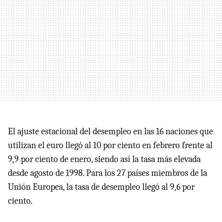
El ajuste estacional del desempleo en las 16 naciones que
utilizan el euro llegó al 10 por ciento en febrero frente al
9,9 por ciento de enero, siendo así la tasa más elevada
desde agosto de 1998. Para los 27 países miembros de la
Unión Europea, la tasa de desempleo llegó al 9,6 por
ciento.