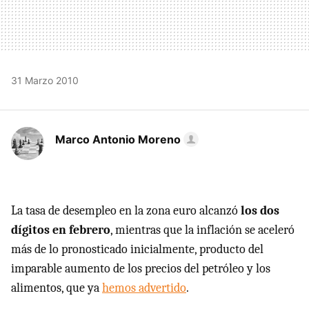
31 Marzo 2010
Marco Antonio Moreno
La tasa de desempleo en la zona euro alcanzó
los dos
dígitos en febrero
, mientras que la inflación se aceleró
más de lo pronosticado inicialmente, producto del
imparable aumento de los precios del petróleo y los
alimentos, que ya
hemos advertido
.