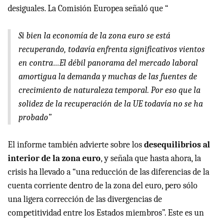
desiguales. La Comisión Europea señaló que “
Si bien la economía de la zona euro se está
recuperando, todavía enfrenta significativos vientos
en contra…El débil panorama del mercado laboral
amortigua la demanda y muchas de las fuentes de
crecimiento de naturaleza temporal. Por eso que la
solidez de la recuperación de la UE todavía no se ha
probado”
El informe también advierte sobre los
desequilibrios al
interior de la zona euro
, y señala que hasta ahora, la
crisis ha llevado a “una reducción de las diferencias de la
cuenta corriente dentro de la zona del euro, pero sólo
una ligera corrección de las divergencias de
competitividad entre los Estados miembros”. Este es un