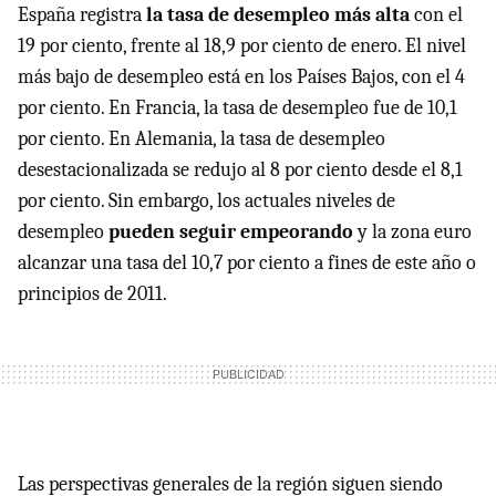
España registra
la tasa de desempleo más alta
con el
19 por ciento, frente al 18,9 por ciento de enero. El nivel
más bajo de desempleo está en los Países Bajos, con el 4
por ciento. En Francia, la tasa de desempleo fue de 10,1
por ciento. En Alemania, la tasa de desempleo
desestacionalizada se redujo al 8 por ciento desde el 8,1
por ciento. Sin embargo, los actuales niveles de
desempleo
pueden seguir empeorando
y la zona euro
alcanzar una tasa del 10,7 por ciento a fines de este año o
principios de 2011.
Las perspectivas generales de la región siguen siendo