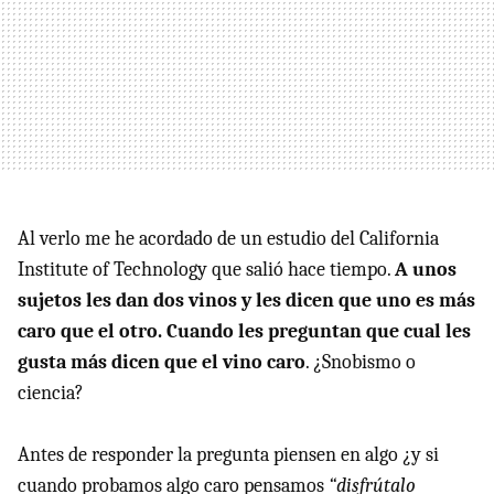
Al verlo me he acordado de un estudio del California
Institute of Technology que salió hace tiempo.
A unos
sujetos les dan dos vinos y les dicen que uno es más
caro que el otro. Cuando les preguntan que cual les
gusta más dicen que el vino caro
. ¿Snobismo o
ciencia?
Antes de responder la pregunta piensen en algo ¿y si
cuando probamos algo caro pensamos
“disfrútalo