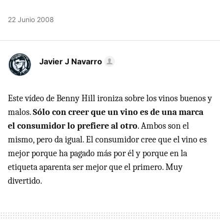
22 Junio 2008
Javier J Navarro
Este vídeo de Benny Hill ironiza sobre los vinos buenos y
malos.
Sólo con creer que un vino es de una marca
el consumidor lo prefiere al otro
. Ambos son el
mismo, pero da igual. El consumidor cree que el vino es
mejor porque ha pagado más por él y porque en la
etiqueta aparenta ser mejor que el primero. Muy
divertido.