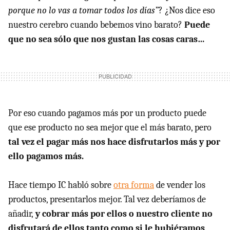
porque no lo vas a tomar todos los días”
? ¿Nos dice eso
nuestro cerebro cuando bebemos vino barato?
Puede
que no sea sólo que nos gustan las cosas caras…
Por eso cuando pagamos más por un producto puede
que ese producto no sea mejor que el más barato, pero
tal vez el pagar más nos hace disfrutarlos más y por
ello pagamos más.
Hace tiempo IC habló sobre
otra forma
de vender los
productos, presentarlos mejor. Tal vez deberíamos de
añadir,
y cobrar más por ellos o nuestro cliente no
disfrutará de ellos tanto como si le hubiéramos