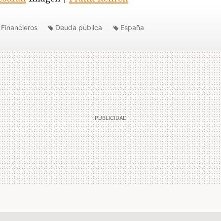
Financieros
Deuda pública
España