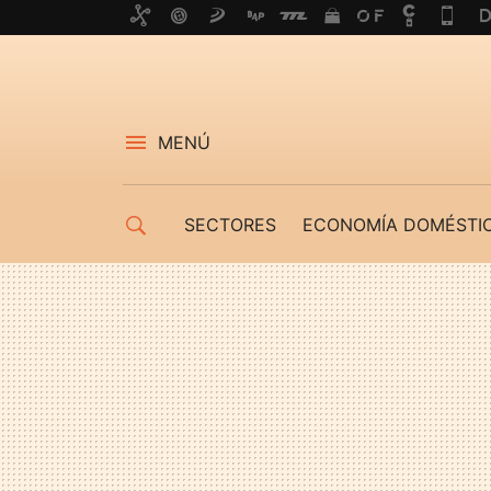
MENÚ
SECTORES
ECONOMÍA DOMÉSTI