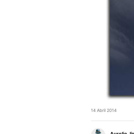
14 Abril 2014
Aurelio J