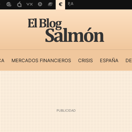
CA
MERCADOS FINANCIEROS
CRISIS
ESPAÑA
DE