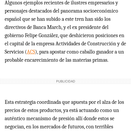
Algunos ejemplos recientes de ilustres empresarios y
personajes destacados del panorama socioeconómico
español que se han subido a este tren han sido los
directivos de Banca March, y el ex presidente del
gobierno Felipe González, que deshicieron posiciones en
el capital de la empresa Actividades de Construcción y de
Servicios (
ACS
), para apostar como caballo ganador a un
probable encarecimiento de las materias primas.
Esta estrategia coordinada que apuesta por el alza de los
precios de estos productos, ya está actuando como un
auténtico mecanismo de presión allí donde estos se
negocian, en los mercados de futuros, con terribles