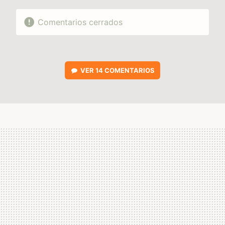
Comentarios cerrados
VER
14 COMENTARIOS