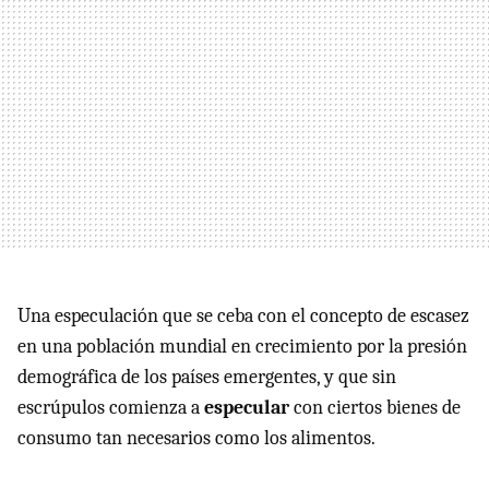
Una especulación que se ceba con el concepto de escasez
en una población mundial en crecimiento por la presión
demográfica de los países emergentes, y que sin
escrúpulos comienza a
especular
con ciertos bienes de
consumo tan necesarios como los alimentos.