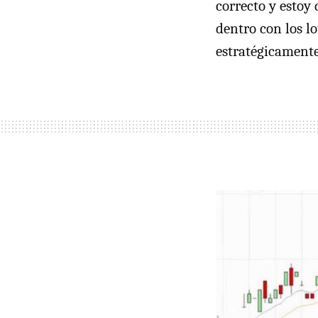
correcto y estoy
dentro con los l
estratégicamente