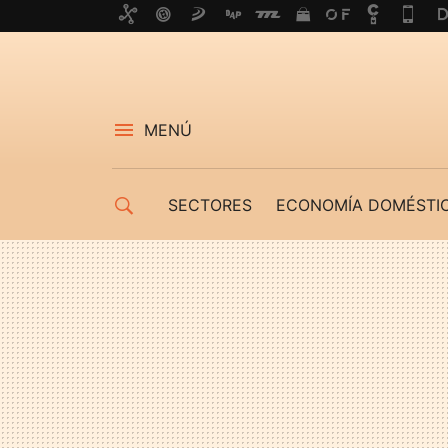
MENÚ
SECTORES
ECONOMÍA DOMÉSTI