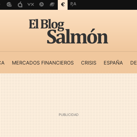
CA
MERCADOS FINANCIEROS
CRISIS
ESPAÑA
DE