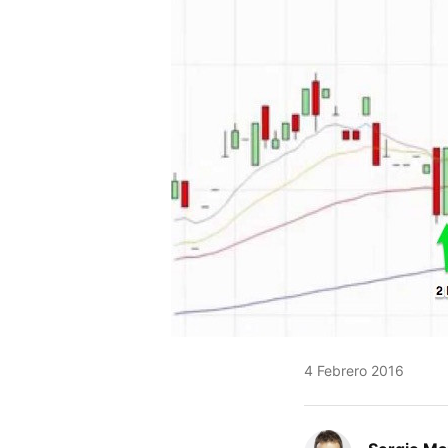
4 Febrero 2016