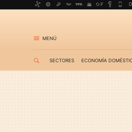
MENÚ
SECTORES
ECONOMÍA DOMÉSTI