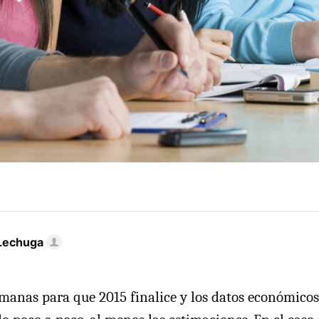
Lechuga
anas para que 2015 finalice y los datos económicos 