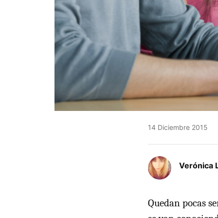
14 Diciembre 2015
Verónica 
Quedan pocas sem