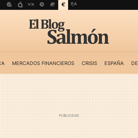
CA
MERCADOS FINANCIEROS
CRISIS
ESPAÑA
DE