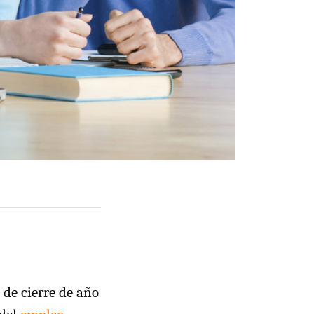
de cierre de año