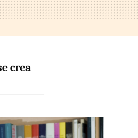
se crea