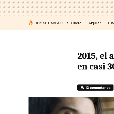
HOY SE HABLA DE
Dinero
Alquiler
Din
2015, el
en casi 3
13 comentarios