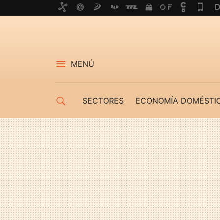
MENÚ
SECTORES
ECONOMÍA DOMÉSTI