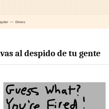
quiler
Dinero
vas al despido de tu gente