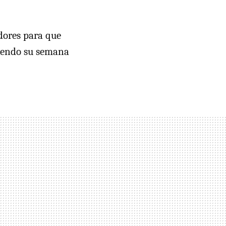
adores para que
ciendo su semana