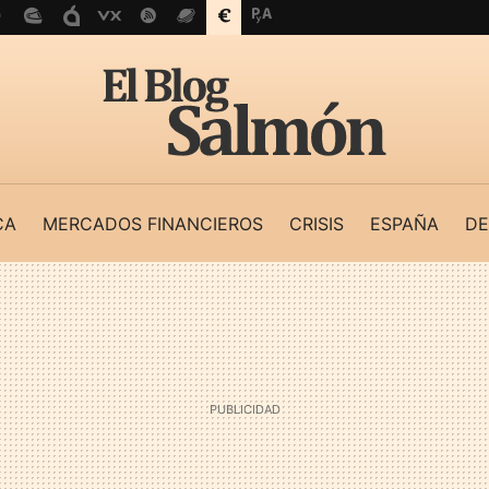
CA
MERCADOS FINANCIEROS
CRISIS
ESPAÑA
DE