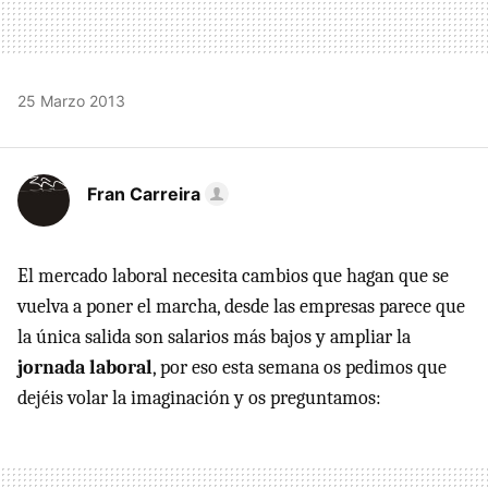
25 Marzo 2013
Fran Carreira
El mercado laboral necesita cambios que hagan que se
vuelva a poner el marcha, desde las empresas parece que
la única salida son salarios más bajos y ampliar la
jornada laboral
, por eso esta semana os pedimos que
dejéis volar la imaginación y os preguntamos: