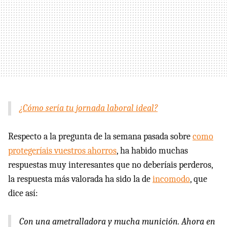
¿Cómo sería tu jornada laboral ideal?
Respecto a la pregunta de la semana pasada sobre
como
protegeríais vuestros ahorros
, ha habido muchas
respuestas muy interesantes que no deberíais perderos,
la respuesta más valorada ha sido la de
incomodo
, que
dice así:
Con una ametralladora y mucha munición. Ahora en