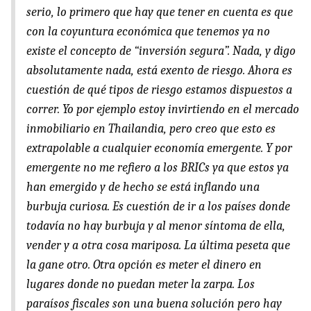
serio, lo primero que hay que tener en cuenta es que
con la coyuntura económica que tenemos ya no
existe el concepto de “inversión segura”. Nada, y digo
absolutamente nada, está exento de riesgo. Ahora es
cuestión de qué tipos de riesgo estamos dispuestos a
correr. Yo por ejemplo estoy invirtiendo en el mercado
inmobiliario en Thailandia, pero creo que esto es
extrapolable a cualquier economía emergente. Y por
emergente no me refiero a los BRICs ya que estos ya
han emergido y de hecho se está inflando una
burbuja curiosa. Es cuestión de ir a los países donde
todavía no hay burbuja y al menor síntoma de ella,
vender y a otra cosa mariposa. La última peseta que
la gane otro. Otra opción es meter el dinero en
lugares donde no puedan meter la zarpa. Los
paraísos fiscales son una buena solución pero hay