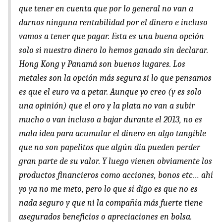
que tener en cuenta que por lo general no van a
darnos ninguna rentabilidad por el dinero e incluso
vamos a tener que pagar. Esta es una buena opción
solo si nuestro dinero lo hemos ganado sin declarar.
Hong Kong y Panamá son buenos lugares. Los
metales son la opción más segura si lo que pensamos
es que el euro va a petar. Aunque yo creo (y es solo
una opinión) que el oro y la plata no van a subir
mucho o van incluso a bajar durante el 2013, no es
mala idea para acumular el dinero en algo tangible
que no son papelitos que algún día pueden perder
gran parte de su valor. Y luego vienen obviamente los
productos financieros como acciones, bonos etc… ahí
yo ya no me meto, pero lo que sí digo es que no es
nada seguro y que ni la compañía más fuerte tiene
asegurados beneficios o apreciaciones en bolsa.