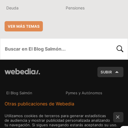
Deuda
Pensiones
VER MÁS TEMAS
BUSC
SUBIR
El Blog Salmón
Pymes y Autónomos
Otras publicaciones de Webedia
Utilizamos cookies de terceros para generar estadísticas
de audiencia y mostrar publicidad personalizada analizando
tu navegación. Si sigues navegando estarás aceptando su uso.