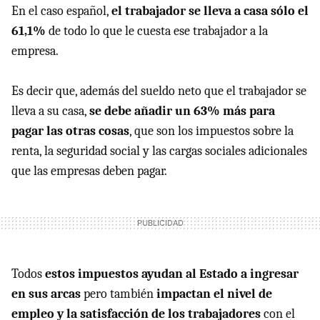
En el caso español,
el trabajador se lleva a casa sólo el
61,1%
de todo lo que le cuesta ese trabajador a la
empresa.
Es decir que, además del sueldo neto que el trabajador se
lleva a su casa,
se debe añadir un 63% más para
pagar las otras cosas
, que son los impuestos sobre la
renta, la seguridad social y las cargas sociales adicionales
que las empresas deben pagar.
Todos
estos impuestos ayudan al Estado a ingresar
en sus arcas
pero también
impactan el nivel de
empleo y la satisfacción de los trabajadores
con el