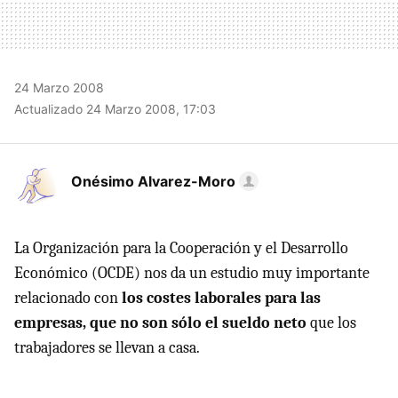
24 Marzo 2008
Actualizado 24 Marzo 2008, 17:03
Onésimo Alvarez-Moro
La Organización para la Cooperación y el Desarrollo
Económico (OCDE) nos da un estudio muy importante
relacionado con
los costes laborales para las
empresas, que no son sólo el sueldo neto
que los
trabajadores se llevan a casa.