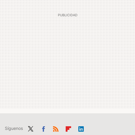
Síguenos