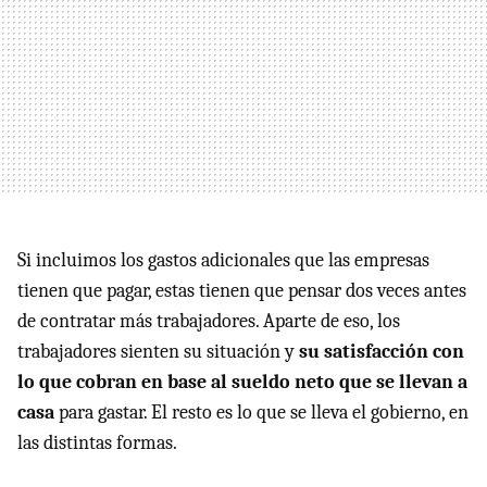
Si incluimos los gastos adicionales que las empresas
tienen que pagar, estas tienen que pensar dos veces antes
de contratar más trabajadores. Aparte de eso, los
trabajadores sienten su situación y
su satisfacción con
lo que cobran en base al sueldo neto que se llevan a
casa
para gastar. El resto es lo que se lleva el gobierno, en
las distintas formas.