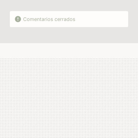
Comentarios cerrados