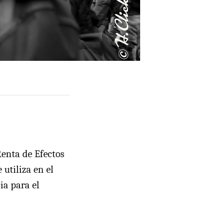
Renta de Efectos
utiliza en el
ia para el