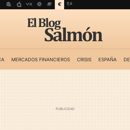
CA
MERCADOS FINANCIEROS
CRISIS
ESPAÑA
DE