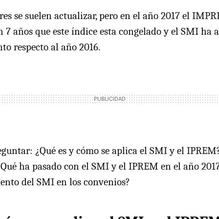
res se suelen actualizar, pero en el año 2017 el IMP
 7 años que este índice esta congelado y el SMI ha
nto respecto al año 2016.
untar: ¿Qué es y cómo se aplica el SMI y el IPREM?
Qué ha pasado con el SMI y el IPREM en el año 2017
mento del SMI en los convenios?