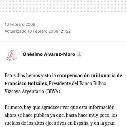
10 Febrero 2008
Actualizado 10 Febrero 2008, 21:22
Onésimo Alvarez-Moro
Estos días hemos visto la
compensación millonaria de
Francisco Golzález
, Presidente del Banco Bilbao
Vizcaya Argentaria (BBVA).
Primero, hay que agradecer ver que esta información
ahora se hace pública ya que, hasta hace muy poco, los
sueldos de los altos ejecutivos en España, y en la gran