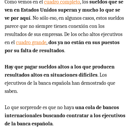
Como vemos en el
cuadro completo
, los
sueldos que se
ven en Estados Unidos superan y mucho lo que se
ve por aquí
. No sólo eso, en algunos casos, estos sueldos
parece que no siempre tienen conexión con los
resultados de sus empresas. De los ocho altos ejecutivos
en el
cuadro grande
,
dos ya no están en sus puestos
por su falta de resultados
.
Hay que pagar sueldos altos a los que producen
resultados altos en situaciones difíciles
. Los
ejecutivos de la banca española han demostrado que
saben.
Lo que sorprende es que no haya
una cola de bancos
internacionales buscando contratar a los ejecutivos
de la banca española
.