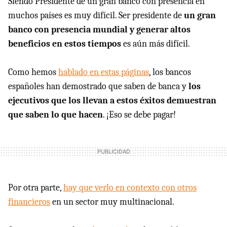
Siendo Presidente de un gran banco con presencia en
muchos países es muy difícil. Ser presidente de
un gran
banco con presencia mundial y generar altos
beneficios en estos tiempos
es aún más difícil.
Como hemos
hablado en estas páginas
, los bancos
españoles han demostrado que saben de banca y
los
ejecutivos que los llevan a estos éxitos demuestran
que saben lo que hacen
. ¡Eso se debe pagar!
Por otra parte,
hay que verlo en contexto con otros
financieros
en un sector muy multinacional.