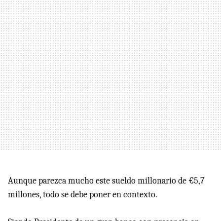
Aunque parezca mucho este sueldo millonario de €5,7
millones, todo se debe poner en contexto.