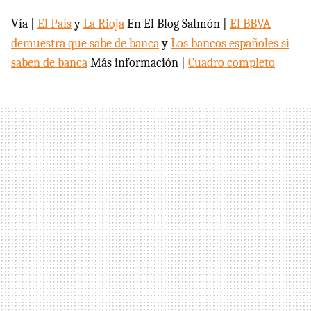
Vía |
El País
y
La Rioja
En El Blog Salmón |
El BBVA
demuestra que sabe de banca
y
Los bancos españoles si
saben de banca
Más información |
Cuadro completo