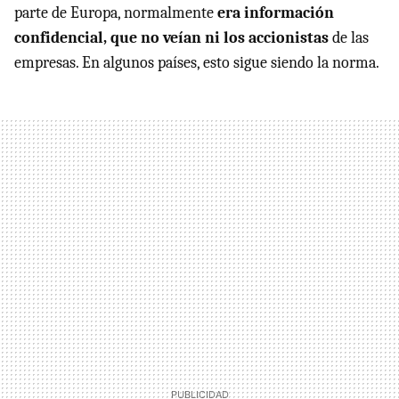
parte de Europa, normalmente
era información
confidencial, que no veían ni los accionistas
de las
empresas. En algunos países, esto sigue siendo la norma.