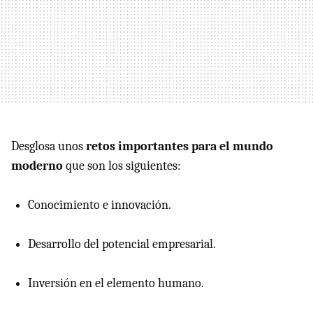
Desglosa unos
retos importantes para el mundo
moderno
que son los siguientes:
Conocimiento e innovación.
Desarrollo del potencial empresarial.
Inversión en el elemento humano.