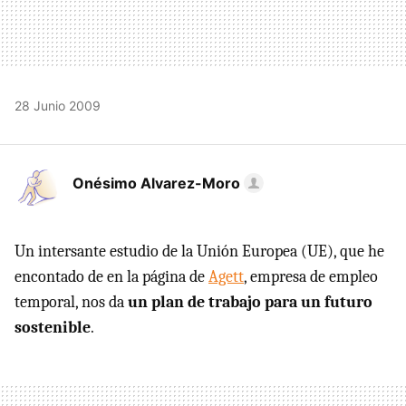
28 Junio 2009
Onésimo Alvarez-Moro
Un intersante estudio de la Unión Europea (UE), que he
encontado de en la página de
Agett
, empresa de empleo
temporal, nos da
un plan de trabajo para un futuro
sostenible
.