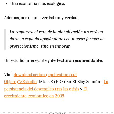
Una economía más ecológica.
Además, nos da una verdad muy verdad:
La respuesta al reto de la globalización no está en
darle la espalda apoyándonos en nuevas formas de
proteccionismo, sino en innovar.
Un estudio interesante y
de lectura recomendable
.
Via |
download.action (application/pdf
Objeto)">Estudio
de la UE (PDF) En El Blog Salmón |
La
persistencia del desempleo tras las crisis
y
El
crecimiento económico en 2009