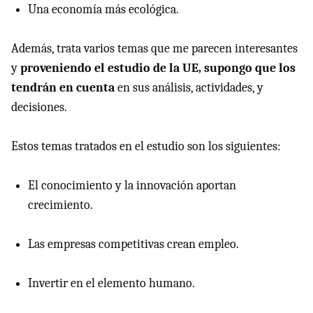
Una economía más ecológica.
Además, trata varios temas que me parecen interesantes
y
proveniendo el estudio de la UE, supongo que los
tendrán en cuenta
en sus análisis, actividades, y
decisiones.
Estos temas tratados en el estudio son los siguientes:
El conocimiento y la innovación aportan
crecimiento.
Las empresas competitivas crean empleo.
Invertir en el elemento humano.