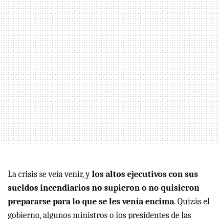
La crisis se veía venir, y
los altos ejecutivos con sus
sueldos incendiarios no supieron o no quisieron
prepararse para lo que se les venía encima
. Quizás el
gobierno, algunos ministros o los presidentes de las