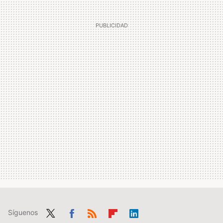
Síguenos