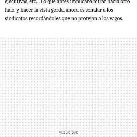
ejecutivas, etc... Lo que antes implicaba mirar hacia otro
lado, y hacer la vista gorda, ahora es señalar a los
sindicatos recordándoles que no protejan a los vagos.