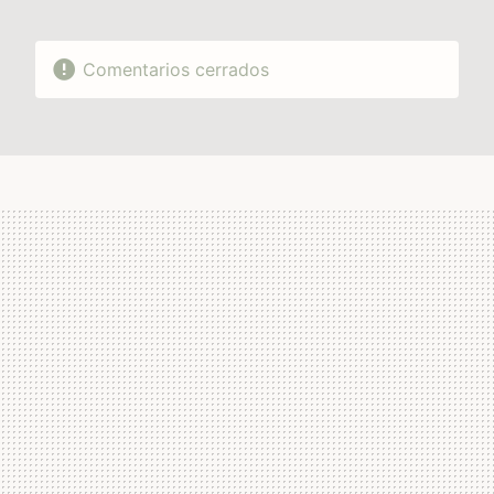
Comentarios cerrados