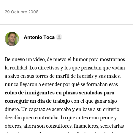
29 Octubre 2008
Antonio Toca
De nuevo un vídeo, de nuevo el humor para mostrarnos
la realidad. Los directivos y los que pensaban que vivían
a salvo en sus torres de marfil de la crisis y sus males,
nunca llegaron a entender por qué se formaban esas
colas de inmigrantes en plazas señaladas para
conseguir un día de trabajo
con el que ganar algo
dinero. Un capataz se acercaba y en base a su criterio,
decidía quien contrataba. Lo que antes eran peone y
obreros, ahora son consultores, financieros, secretarias