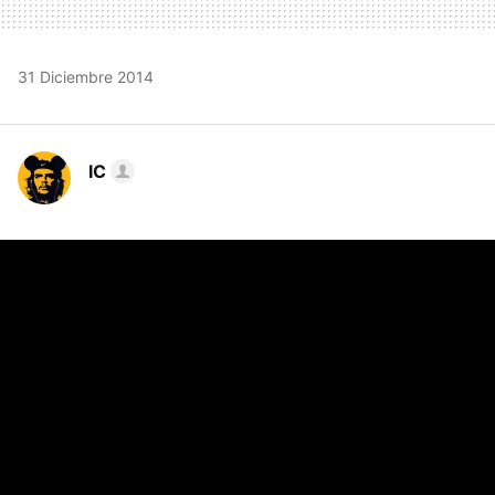
31 Diciembre 2014
IC