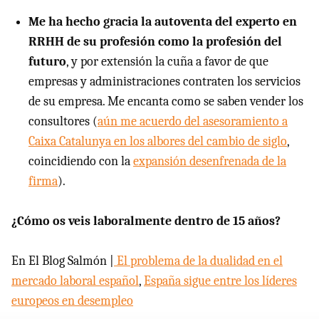
Me ha hecho gracia la autoventa del experto en
RRHH de su profesión como la profesión del
futuro
, y por extensión la cuña a favor de que
empresas y administraciones contraten los servicios
de su empresa. Me encanta como se saben vender los
consultores (
aún me acuerdo del asesoramiento a
Caixa Catalunya en los albores del cambio de siglo
,
coincidiendo con la
expansión desenfrenada de la
firma
).
¿Cómo os veis laboralmente dentro de 15 años?
En El Blog Salmón |
El problema de la dualidad en el
mercado laboral español
,
España sigue entre los líderes
europeos en desempleo