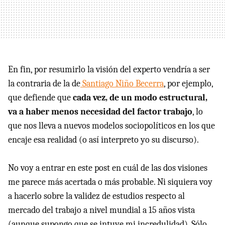
En fin, por resumirlo la visión del experto vendría a ser
la contraria de la de
Santiago Niño Becerra
, por ejemplo,
que defiende que
cada vez, de un modo estructural,
va a haber menos necesidad del factor trabajo
, lo
que nos lleva a nuevos modelos sociopolíticos en los que
encaje esa realidad (o así interpreto yo su discurso).
No voy a entrar en este post en cuál de las dos visiones
me parece más acertada o más probable. Ni siquiera voy
a hacerlo sobre la validez de estudios respecto al
mercado del trabajo a nivel mundial a 15 años vista
(aunque supongo que se intuye mi incredulidad). Sólo