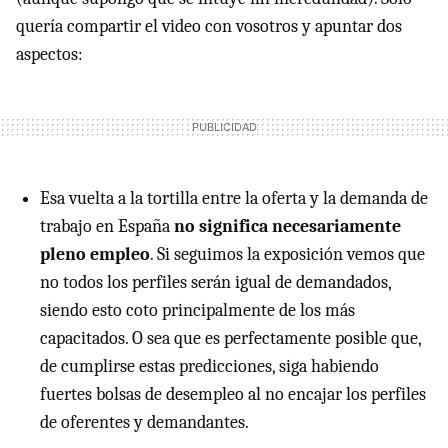
quería compartir el video con vosotros y apuntar dos
aspectos:
Esa vuelta a la tortilla entre la oferta y la demanda de
trabajo en España
no significa necesariamente
pleno empleo
. Si seguimos la exposición vemos que
no todos los perfiles serán igual de demandados,
siendo esto coto principalmente de los más
capacitados. O sea que es perfectamente posible que,
de cumplirse estas predicciones, siga habiendo
fuertes bolsas de desempleo al no encajar los perfiles
de oferentes y demandantes.