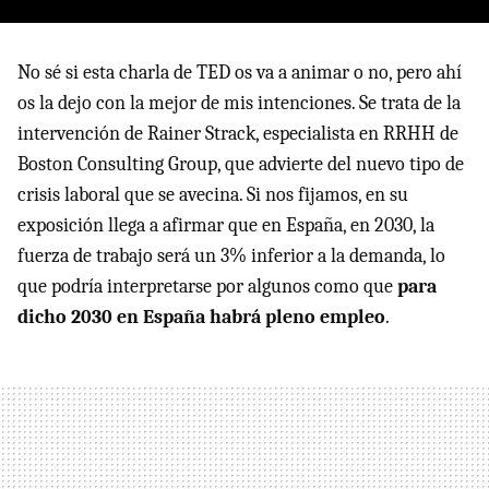
No sé si esta charla de TED os va a animar o no, pero ahí
os la dejo con la mejor de mis intenciones. Se trata de la
intervención de Rainer Strack, especialista en RRHH de
Boston Consulting Group, que advierte del nuevo tipo de
crisis laboral que se avecina. Si nos fijamos, en su
exposición llega a afirmar que en España, en 2030, la
fuerza de trabajo será un 3% inferior a la demanda, lo
que podría interpretarse por algunos como que
para
dicho 2030 en España habrá pleno empleo
.