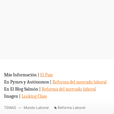
Más Información |
El Pais
En Pymes y Autónomos |
Reforma del mercado laboral
En El Blog Salmón |
Reforma del mercado laboral
Imagen |
Looking Class
TEMAS
Mundo Laboral
Reforma Laboral