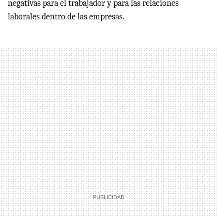
negativas para el trabajador y para las relaciones
laborales dentro de las empresas.