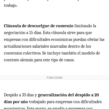
trabajo.
Cláusula de descuelgue de convenio
limitando la
negociación a 15 días. Esta cláusula sirve para que
empresas con dificultades económicas puedan obviar las
actualizaciones salariales marcadas dentro de los
convenios colectivos. Se incluye también el modelo de
contrato alemán para este tipo de casos.
Despido a 33 días y
generalización del despido a 20
días por año
trabajado para empresas con dificultades
económicas. Este punto, se amplía a empresas con