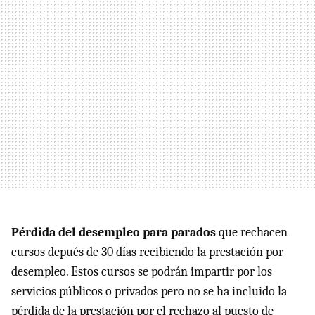
Pérdida del desempleo para parados
que rechacen
cursos depués de 30 días recibiendo la prestación por
desempleo. Estos cursos se podrán impartir por los
servicios públicos o privados pero no se ha incluido la
pérdida de la prestación por el rechazo al puesto de