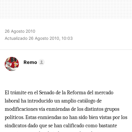
26 Agosto 2010
Actualizado 26 Agosto 2010, 10:03
Remo
El trámite en el Senado de la Reforma del mercado
laboral ha introducido un amplio catálogo de
modificaciones vía enmiendas de los distintos grupos
políticos. Estas enmiendas no han sido bien vistas por los
sindicatos dado que se han calificado como bastante