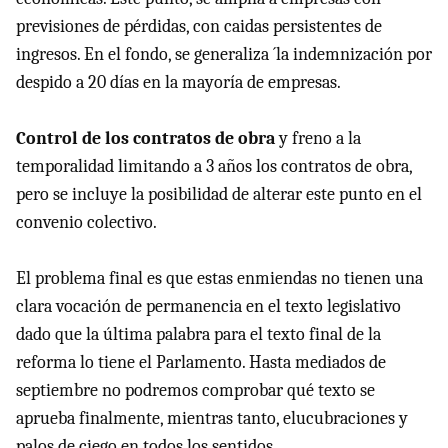
previsiones de pérdidas, con caidas persistentes de
ingresos. En el fondo, se generaliza ´la indemnización por
despido a 20 días en la mayoría de empresas.
Control de los contratos de obra
y freno a la
temporalidad limitando a 3 años los contratos de obra,
pero se incluye la posibilidad de alterar este punto en el
convenio colectivo.
El problema final es que estas enmiendas no tienen una
clara vocación de permanencia en el texto legislativo
dado que la última palabra para el texto final de la
reforma lo tiene el Parlamento. Hasta mediados de
septiembre no podremos comprobar qué texto se
aprueba finalmente, mientras tanto, elucubraciones y
palos de ciego en todos los sentidos.