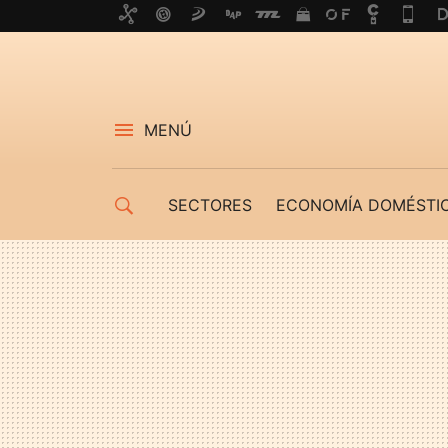
MENÚ
SECTORES
ECONOMÍA DOMÉSTI