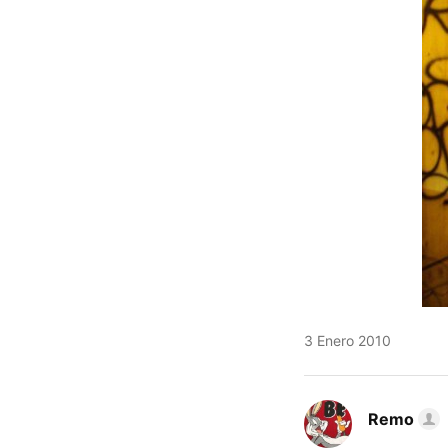
3 Enero 2010
Remo