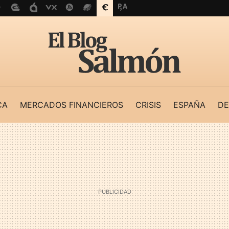
CA
MERCADOS FINANCIEROS
CRISIS
ESPAÑA
DE