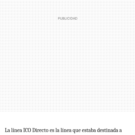
La línea
ICO
Directo es la línea que estaba destinada a