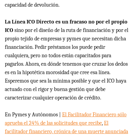
capacidad de devolución.
La Línea
ICO
Directo es un fracaso no por el propio
ICO
sino por el diseño de la ruta de financiación y por el
propio tejido de empresas y pymes que necesitan dicha
financiación. Pedir préstamos los puede pedir
cualquiera, pero no todos están capacitados para
pagarlos. Ahora, en dónde tenemos que cruzar los dedos
es en la hipotética morosidad que cree esa línea.
Esperemos que sea la mínima posible y que el
ICO
haya
actuado con el rigor y buena gestión que debe
caracterizar cualquier operación de crédito.
En Pymes y Autónomos |
El Facilitador Financiero sólo
aprueba el 24% de las solicitudes que recibe
,
El
facilitador financiero, crónica de una muerte anunciada