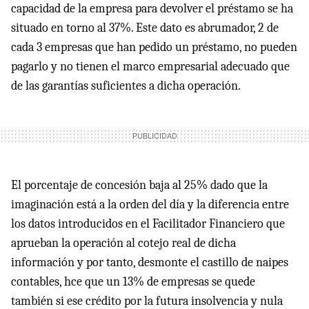
capacidad de la empresa para devolver el préstamo se ha
situado en torno al 37%. Este dato es abrumador, 2 de
cada 3 empresas que han pedido un préstamo, no pueden
pagarlo y no tienen el marco empresarial adecuado que
de las garantías suficientes a dicha operación.
El porcentaje de concesión baja al 25% dado que la
imaginación está a la orden del día y la diferencia entre
los datos introducidos en el Facilitador Financiero que
aprueban la operación al cotejo real de dicha
información y por tanto, desmonte el castillo de naipes
contables, hce que un 13% de empresas se quede
también si ese crédito por la futura insolvencia y nula