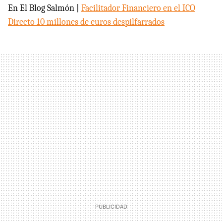
En El Blog Salmón |
Facilitador Financiero en el
ICO
Directo 10 millones de euros despilfarrados