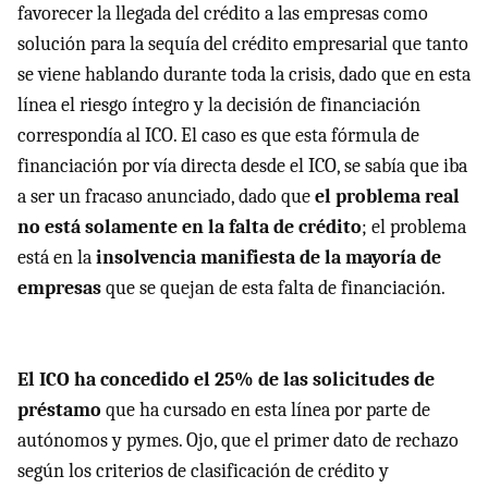
favorecer la llegada del crédito a las empresas como
solución para la sequía del crédito empresarial que tanto
se viene hablando durante toda la crisis, dado que en esta
línea el riesgo íntegro y la decisión de financiación
correspondía al
ICO
. El caso es que esta fórmula de
financiación por vía directa desde el
ICO
, se sabía que iba
a ser un fracaso anunciado, dado que
el problema real
no está solamente en la falta de crédito
; el problema
está en la
insolvencia manifiesta de la mayoría de
empresas
que se quejan de esta falta de financiación.
El
ICO
ha concedido el 25% de las solicitudes de
préstamo
que ha cursado en esta línea por parte de
autónomos y pymes. Ojo, que el primer dato de rechazo
según los criterios de clasificación de crédito y