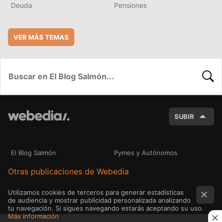
Deuda
Pensiones
VER MÁS TEMAS
BUSC
SUBIR
El Blog Salmón
Pymes y Autónomos
Otras publicaciones de Webedia
Utilizamos cookies de terceros para generar estadísticas
de audiencia y mostrar publicidad personalizada analizando
tu navegación. Si sigues navegando estarás aceptando su uso.
Más información