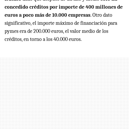
concedido créditos por importe de 400 millones de
euros a poco más de 10.000 empresas
. Otro dato
significativo, el importe máximo de financiación para
pymes era de 200.000 euros, el valor medio de los
créditos, en torno a los 40.000 euros.