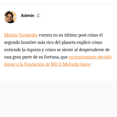
Admin
Martín Varsavsky
cuenta en su último post cómo el
segundo hombre más rico del planeta explicó cómo
entiende la riqueza y cómo se siente al desprenderse de
una gran parte de su fortuna, que
recientemente decidió
donar a la Fundación de Bill & Melinda Gates
: