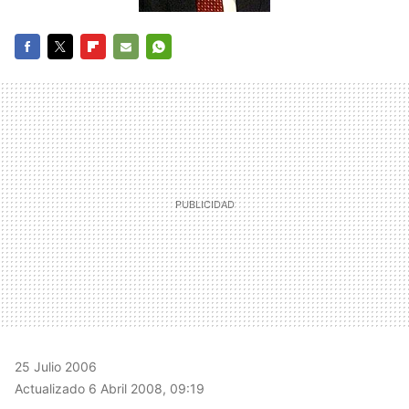
FACEBOOK
TWITTER
FLIPBOARD
E-
WHATSAPP
MAIL
25 Julio 2006
Actualizado 6 Abril 2008, 09:19