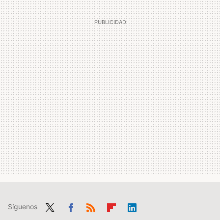
Síguenos