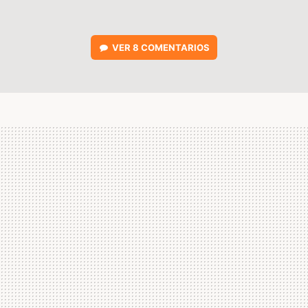
VER
8 COMENTARIOS