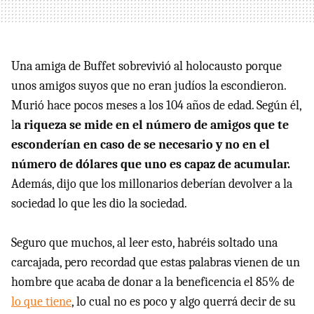
Una amiga de Buffet sobrevivió al holocausto porque
unos amigos suyos que no eran judíos la escondieron.
Murió hace pocos meses a los 104 años de edad. Según él,
l
a riqueza se mide en el número de amigos que te
esconderían en caso de se necesario y no en el
número de dólares que uno es capaz de acumular.
Además, dijo que los millonarios deberían devolver a la
sociedad lo que les dio la sociedad.
Seguro que muchos, al leer esto, habréis soltado una
carcajada, pero recordad que estas palabras vienen de un
hombre que acaba de donar a la beneficencia el 85% de
lo que tiene
, lo cual no es poco y algo querrá decir de su