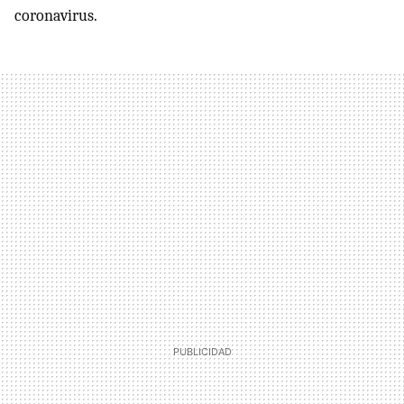
coronavirus.