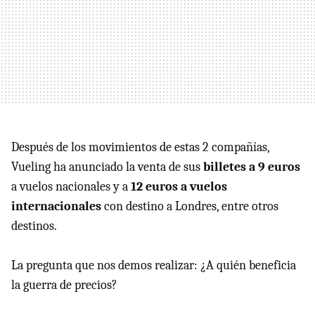
Después de los movimientos de estas 2 compañías,
Vueling ha anunciado la venta de sus
billetes a 9 euros
a vuelos nacionales y a
12 euros a vuelos
internacionales
con destino a Londres, entre otros
destinos.
La pregunta que nos demos realizar: ¿A quién beneficia
la guerra de precios?