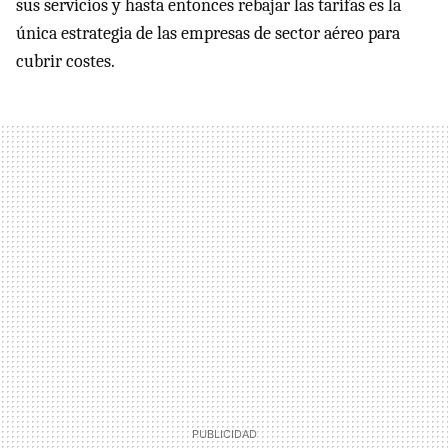
sus servicios y hasta entonces rebajar las tarifas es la
única estrategia de las empresas de sector aéreo para
cubrir costes.