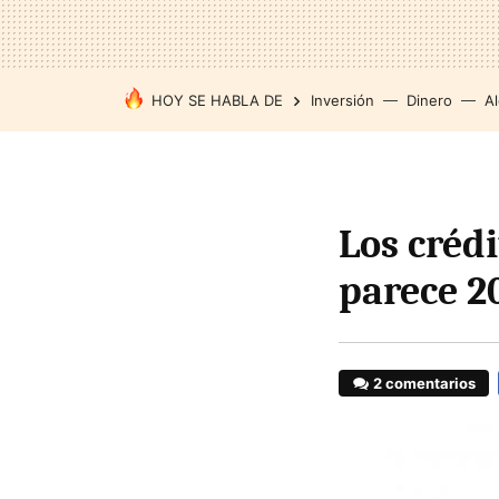
HOY SE HABLA DE
Inversión
Dinero
Al
Los crédi
parece 2
2 comentarios