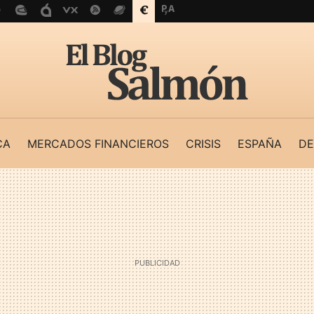
CA
MERCADOS FINANCIEROS
CRISIS
ESPAÑA
DE