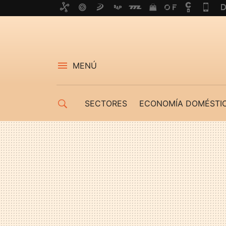
MENÚ
SECTORES
ECONOMÍA DOMÉSTI