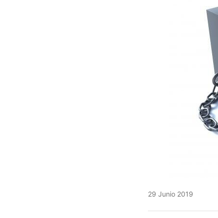
29 Junio 2019