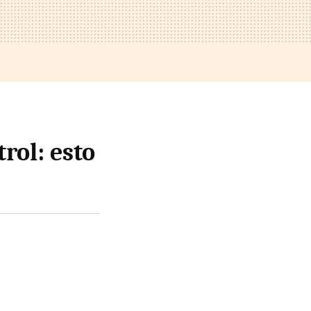
rol: esto