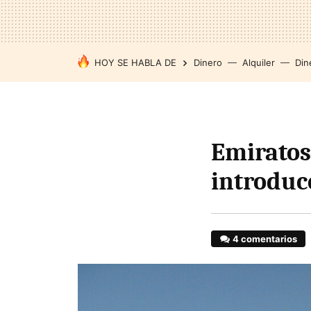
HOY SE HABLA DE
Dinero
Alquiler
Din
Emiratos 
introduc
4 comentarios