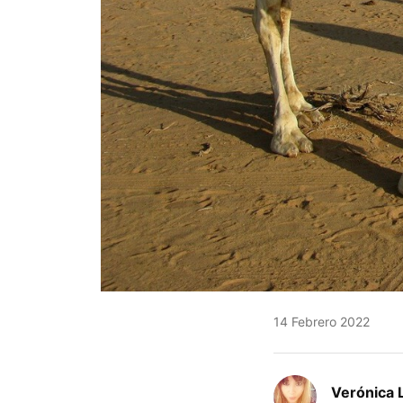
14 Febrero 2022
Verónica 