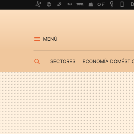
MENÚ
SECTORES
ECONOMÍA DOMÉSTI