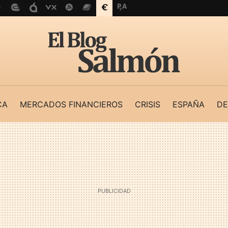
CA
MERCADOS FINANCIEROS
CRISIS
ESPAÑA
DE