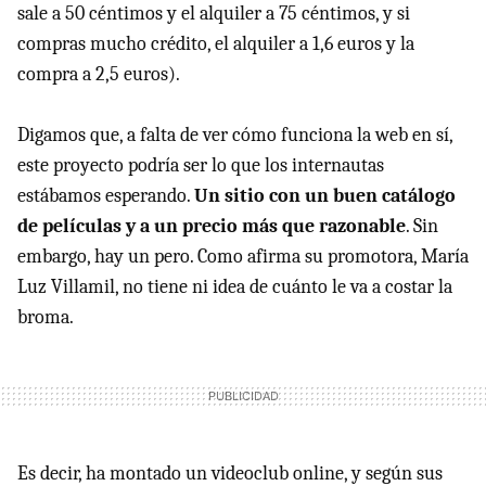
sale a 50 céntimos y el alquiler a 75 céntimos, y si
compras mucho crédito, el alquiler a 1,6 euros y la
compra a 2,5 euros).
Digamos que, a falta de ver cómo funciona la web en sí,
este proyecto podría ser lo que los internautas
estábamos esperando.
Un sitio con un buen catálogo
de películas y a un precio más que razonable
. Sin
embargo, hay un pero. Como afirma su promotora, María
Luz Villamil, no tiene ni idea de cuánto le va a costar la
broma.
Es decir, ha montado un videoclub online, y según sus