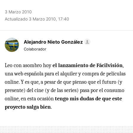
3 Marzo 2010
Actualizado 3 Marzo 2010, 17:40
Alejandro Nieto González
Colaborador
Leo con asombro hoy
el lanzamiento de Fácilvisión
,
una web española para el alquiler y compra de películas
online. Y es que, a pesar de que pienso que el futuro (y
presente) del cine (y de las series) pasa por el consumo
online, en esta ocasión
tengo mis dudas de que este
proyecto salga bien
.