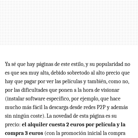
Ya sé que hay páginas de este estilo, y su popularidad no
es que sea muy alta, debido sobretodo al alto precio que
hay que pagar por ver las películas y también, como no,
por las dificultades que ponen a la hora de visionar
(instalar software específico, por ejemplo, que hace
mucho más fácil la descarga desde redes P2P y además
sin ningún coste). La novedad de esta página es su
precio:
el alquiler cuesta 2 euros por película y la
compra 3 euros
(con la promoción inicial la compra