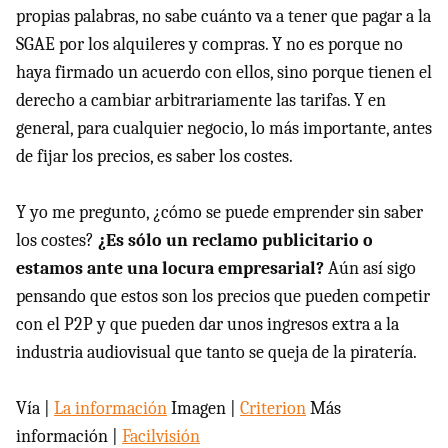
propias palabras, no sabe cuánto va a tener que pagar a la
SGAE por los alquileres y compras. Y no es porque no
haya firmado un acuerdo con ellos, sino porque tienen el
derecho a cambiar arbitrariamente las tarifas. Y en
general, para cualquier negocio, lo más importante, antes
de fijar los precios, es saber los costes.
Y yo me pregunto, ¿cómo se puede emprender sin saber
los costes?
¿Es sólo un reclamo publicitario o
estamos ante una locura empresarial?
Aún así sigo
pensando que estos son los precios que pueden competir
con el P2P y que pueden dar unos ingresos extra a la
industria audiovisual que tanto se queja de la piratería.
Vía |
La información
Imagen |
Criterion
Más
información |
Facilvisión