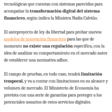
tecnológicas que cuentan con sistemas parecidos para
acompañar la
transformación digital del sistema
financiero
, según indica la Ministra Nadia Calviño.
El anteproyecto de ley da libertad para probar nuevos
modelos de innovación financiera
para las que de
momento
no existe una regulación
específica, con la
idea de analizar su comportamiento en el mercado antes
de establecer una normativa adhoc.
El campo de pruebas, en todo caso, tendrá
limitación
temporal
, y va a contar con limitaciones en su alcance y
volumen de mercado. El Ministerio de Economía ha
prevista con una serie de garantías para proteger a los
potenciales usuarios de estos servicios digitales.