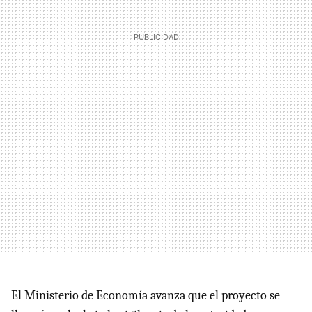
El Ministerio de Economía avanza que el proyecto se