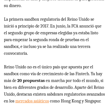
su dinero.
La primera sandbox regulatoria del Reino Unido se
inició a principio de 2017. En junio, la FCA anunció que
el segundo grupo de empresas elegidas ya estaba listo
para empezar la segunda ronda de pruebas en el
sandbox, e incluso ya se ha realizado una tercera
convocatoria.
Reino Unido no es el único país que apuesta por el
sandbox como vía de crecimiento de las Fintech. Ya hay
más de
20 propuestas
en marcha por todo el mundo, si
bien en diferentes grados de desarrollo. Aparte del Reino
Unido, destacan existen sabdoxes regulatorios avanzados
en los
mercados asiáticos
como Hong Kong y Singapur.