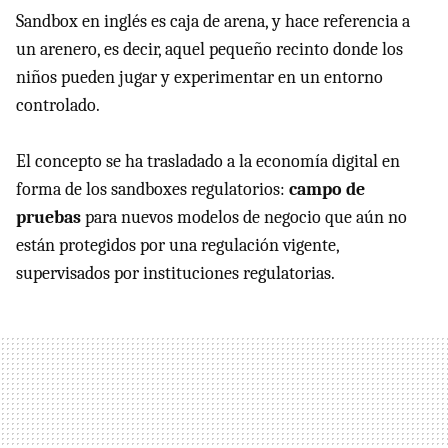
Sandbox en inglés es caja de arena, y hace referencia a
un arenero, es decir, aquel pequeño recinto donde los
niños pueden jugar y experimentar en un entorno
controlado.
El concepto se ha trasladado a la economía digital en
forma de los sandboxes regulatorios:
campo de
pruebas
para nuevos modelos de negocio que aún no
están protegidos por una regulación vigente,
supervisados por instituciones regulatorias.