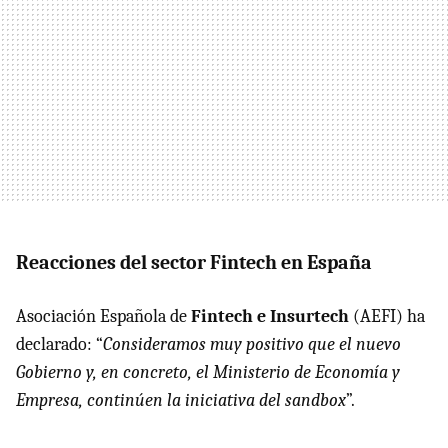
Reacciones del sector Fintech en España
Asociación Española de
Fintech e Insurtech
(AEFI) ha
declarado: “
Consideramos muy positivo que el nuevo
Gobierno y, en concreto, el Ministerio de Economía y
Empresa, continúen la iniciativa del sandbox
”.