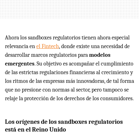
Ahora los sandboxes regulatorios tienen ahora especial
relevancia en
el Fintech
, donde existe una necesidad de
desarrollar marcos regulatorios para
modelos
emergentes
. Su objetivo es acompañar el cumplimiento
de las estrictas regulaciones financieras al crecimiento y
los ritmos de las empresas más innovadoras, de tal forma
que no presione con normas al sector, pero tampoco se
relaje la protección de los derechos de los consumidores.
Los orígenes de los sandboxes regulatorios
está en el Reino Unido