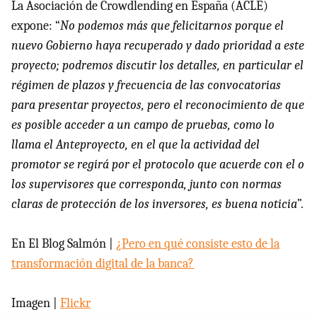
La Asociación de Crowdlending en España (ACLE)
expone: “
No podemos más que felicitarnos porque el
nuevo Gobierno haya recuperado y dado prioridad a este
proyecto; podremos discutir los detalles, en particular el
régimen de plazos y frecuencia de las convocatorias
para presentar proyectos, pero el reconocimiento de que
es posible acceder a un campo de pruebas, como lo
llama el Anteproyecto, en el que la actividad del
promotor se regirá por el protocolo que acuerde con el o
los supervisores que corresponda, junto con normas
claras de protección de los inversores, es buena noticia
”.
En El Blog Salmón |
¿Pero en qué consiste esto de la
transformación digital de la banca?
Imagen |
Flickr