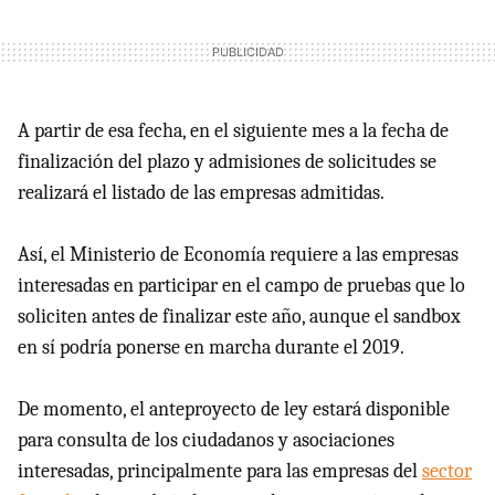
A partir de esa fecha, en el siguiente mes a la fecha de
finalización del plazo y admisiones de solicitudes se
realizará el listado de las empresas admitidas.
Así, el Ministerio de Economía requiere a las empresas
interesadas en participar en el campo de pruebas que lo
soliciten antes de finalizar este año, aunque el sandbox
en sí podría ponerse en marcha durante el 2019.
De momento, el anteproyecto de ley estará disponible
para consulta de los ciudadanos y asociaciones
interesadas, principalmente para las empresas del
sector