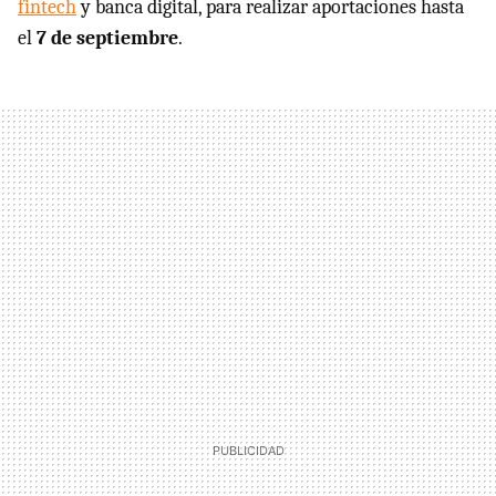
fintech
y banca digital, para realizar aportaciones hasta
el
7 de septiembre
.