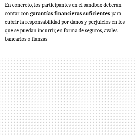
En concreto, los participantes en el sandbox deberán
contar con
garantías financieras suficientes
para
cubrir la responsabilidad por daños y perjuicios en los
que se puedan incurrir, en forma de seguros, avales
bancarios o fianzas.