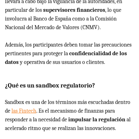
llevará a cabo bajo la vigilancia de la autoridades, en
particular de los
supervisores financieros
, lo que
involucra al Banco de España como a la Comisión
Nacional del Mercado de Valores (CNMV).
Además, los participantes deben tomar las precauciones
pertinentes para proteger la
confidencialidad de los
datos
y operativa de sus usuarios o clientes.
¿Qué es un sandbox regulatorio?
Sandbox es una de los términos más escuchadas dentro
de
las Fintech
. Es el mecanismo de finanzas para
responder a la necesidad de
impulsar la regulación
al
acelerado ritmo que se realizan las innovaciones.