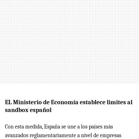
EL Ministerio de Economía establece limites al
sandbox español
Con esta medida, España se une a los países más
avanzados reglamentariamente a nivel de empresas