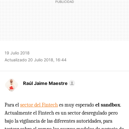
19 Julio 2018
Actualizado 20 Julio 2018, 16:44
Raúl Jaime Maestre
Para el
sector del Fintech
es muy esperado
el sandbox
.
Actualmente el Fintech es un sector desregulado pero
bajo la vigilancia de las diferentes autoridades, para