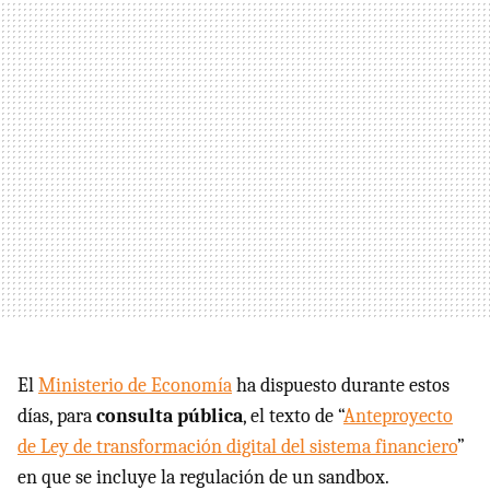
El
Ministerio de Economía
ha dispuesto durante estos
días, para
consulta pública
, el texto de “
Anteproyecto
de Ley de transformación digital del sistema financiero
”
en que se incluye la regulación de un sandbox.