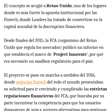
El concepto se acogió a
Reino Unido
, uno de los lugares
donde es más fuerte la apuesta institucional por las
Fintech, donde Londres ha tratado de convertirse en la
capital mundial de la discrupción financiera.
Desde finales del 2015, la FCA (organismo del Reino
Unido que regula los mercados) publicó un informe en
que establecía el marco de '
Project Innovate
', por qué
era necesario un sandbox regulatorio para el país.
El proyecto se puso en marcha a medidos del 2016,
donde
negocios fintech
del todo el mundo presentaban
su solicitud para ir creciendo y cumpliendo las
estrictas
regulaciones financieras
del FCA, que buscaba por su
parte incentivar la competencia para que los usuarios
dispusieran de más y mejores alternativas para gestionar