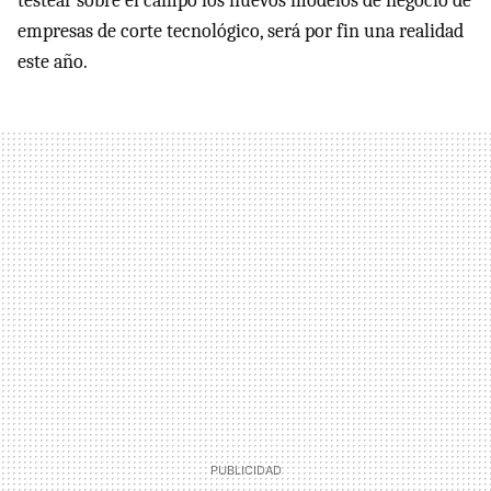
testear sobre el campo los nuevos modelos de negocio de
empresas de corte tecnológico, será por fin una realidad
este año.