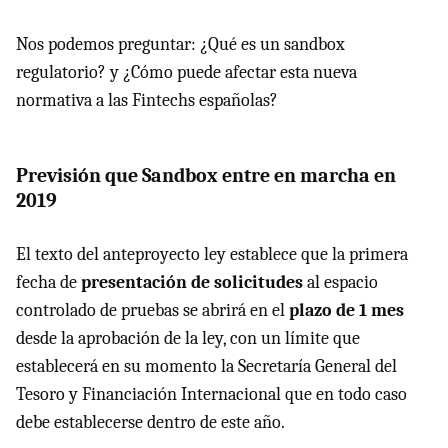
Nos podemos preguntar: ¿Qué es un sandbox
regulatorio? y ¿Cómo puede afectar esta nueva
normativa a las Fintechs españolas?
Previsión que Sandbox entre en marcha en
2019
El texto del anteproyecto ley establece que la primera
fecha de
presentación de solicitudes
al espacio
controlado de pruebas se abrirá en el
plazo de 1 mes
desde la aprobación de la ley, con un límite que
establecerá en su momento la Secretaría General del
Tesoro y Financiación Internacional que en todo caso
debe establecerse dentro de este año.