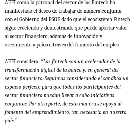
AEFI como la patronal del sector de las Fintech ha
manifestado el deseo de trabajar de manera conjunta
con el Gobierno del PSOE dado que el ecosistema Fintech
sigue creciendo y demostrando que puede aportar valor
al sector financiero, además de innovación y
crecimiento a paíos a través del fomento del empleo.
AEFI considera: “
Las fintech son un acelerador de la
transformación digital de la banca y, en general del
sector financiero. Seguimos considerando el sandbox un
espacio perfecto para que todos los participantes del
sector financiero puedan llevar a cabo iniciativas
conjuntas. Por otra parte, de esta manera se apoya al
fomento del emprendimiento, tan necesario en nuestro
país.
”.