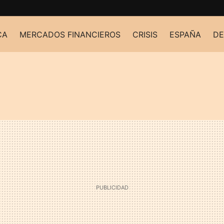
CA
MERCADOS FINANCIEROS
CRISIS
ESPAÑA
DE