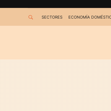
SECTORES
ECONOMÍA DOMÉSTI