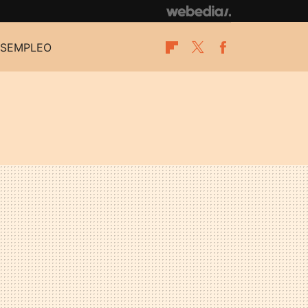
SEMPLEO
Flipboard
Twitter
Facebook