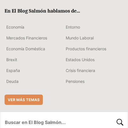
ok
rd
En El Blog Salmón hablamos de...
Economía
Entorno
Mercados Financieros
Mundo Laboral
Economía Doméstica
Productos financieros
Brexit
Estados Unidos
España
Crisis financiera
Deuda
Pensiones
VER MÁS TEMAS