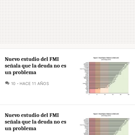
Nuevo estudio del FMI
señala que la deuda no es
un problema
COMENTARIOS
10
HACE 11 AÑOS
Nuevo estudio del FMI
señala que la deuda no es
un problema