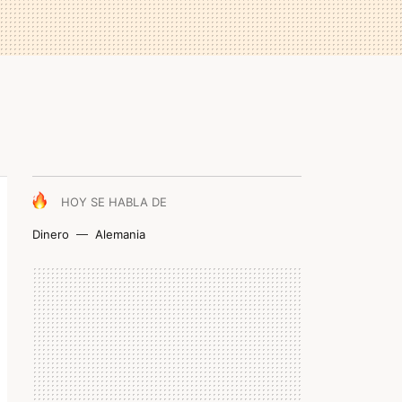
HOY SE HABLA DE
Dinero
Alemania