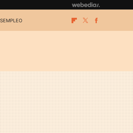
SEMPLEO
Flipboard
Twitter
Facebook