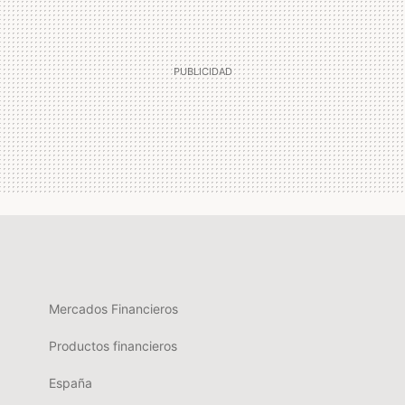
Mercados Financieros
Productos financieros
España