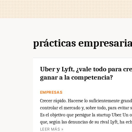
prácticas empresaria
Uber y Lyft, ¿vale todo para cr
ganar a la competencia?
EMPRESAS
Crecer rápido. Hacerse lo suficientemente gran
controlar el mercado y, sobre todo, para evitar 
Es el objetivo que persigue la startup Uber. Un o
que, según las denuncias de su rival Lyft, ha ec
LEER MÁS »