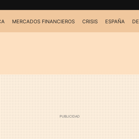
CA
MERCADOS FINANCIEROS
CRISIS
ESPAÑA
DE