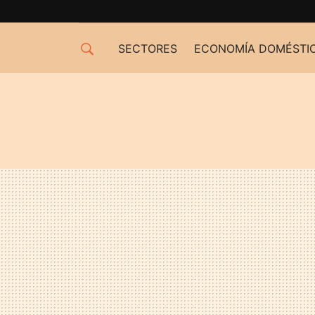
SECTORES
ECONOMÍA DOMÉSTI