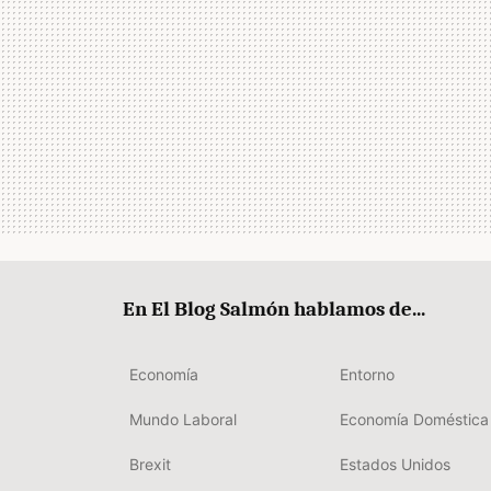
En El Blog Salmón hablamos de...
Economía
Entorno
Mundo Laboral
Economía Doméstica
Brexit
Estados Unidos