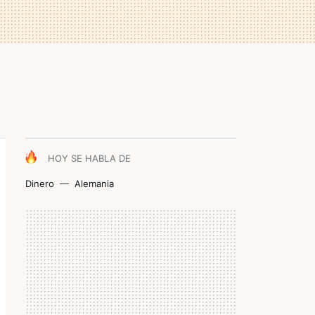
HOY SE HABLA DE
Dinero
Alemania