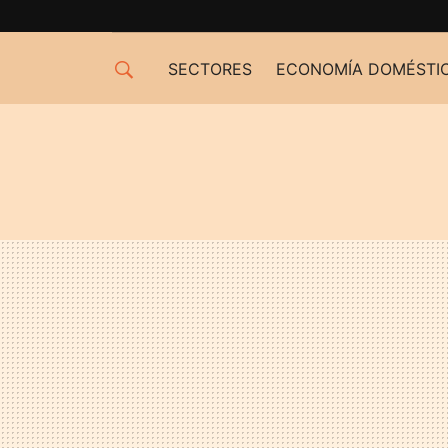
SECTORES
ECONOMÍA DOMÉSTI