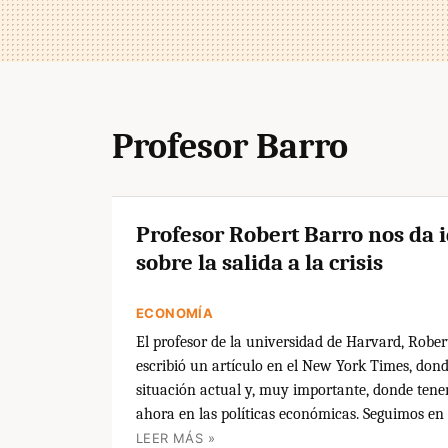
Profesor Barro
Profesor Robert Barro nos da 
sobre la salida a la crisis
ECONOMÍA
El profesor de la universidad de Harvard, Rober
escribió un artículo en el New York Times, dond
situación actual y, muy importante, donde tene
ahora en las políticas económicas. Seguimos en e
LEER MÁS »