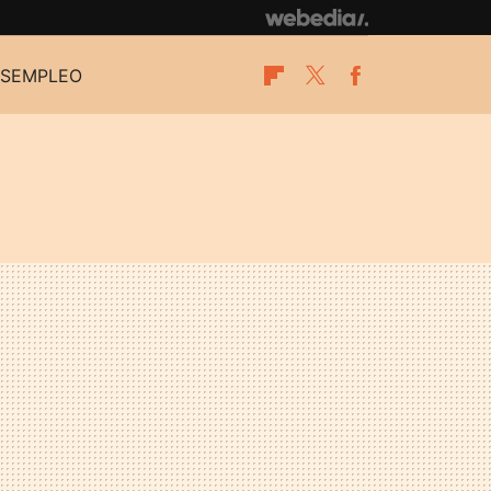
SEMPLEO
Flipboard
Twitter
Facebook