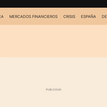
CA
MERCADOS FINANCIEROS
CRISIS
ESPAÑA
DE