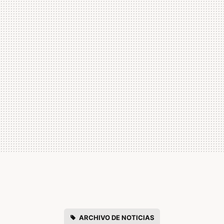
ARCHIVO DE NOTICIAS