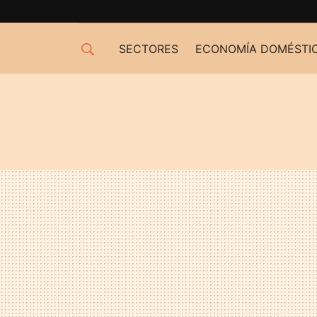
SECTORES
ECONOMÍA DOMÉSTI