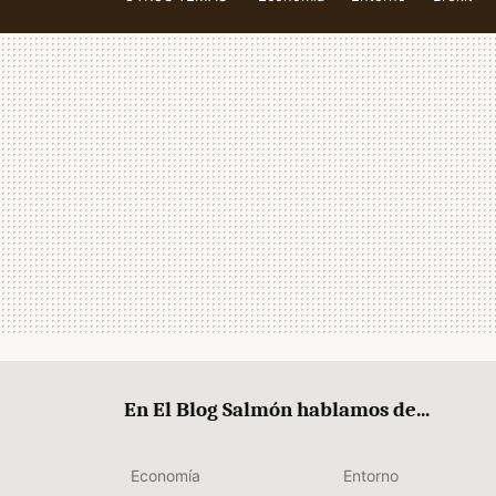
En El Blog Salmón hablamos de...
Economía
Entorno