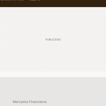
Mercados Financieros