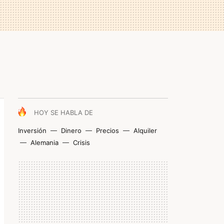
HOY SE HABLA DE
Inversión
Dinero
Precios
Alquiler
Alemania
Crisis