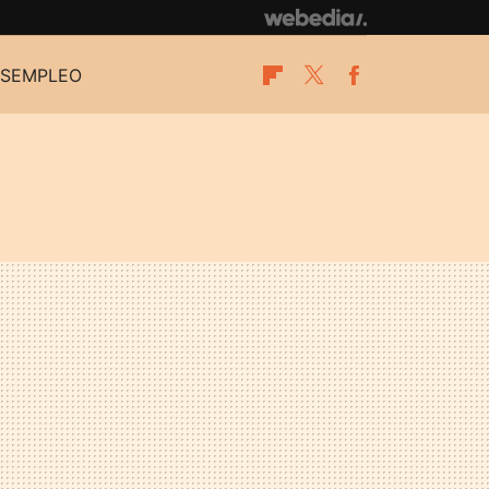
SEMPLEO
Flipboard
Twitter
Facebook