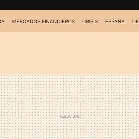
CA
MERCADOS FINANCIEROS
CRISIS
ESPAÑA
DE