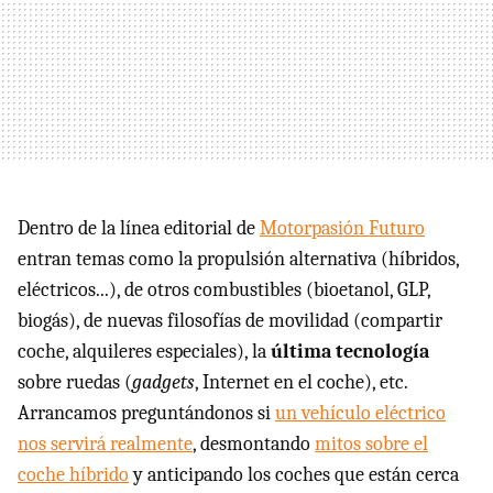
Dentro de la línea editorial de
Motorpasión Futuro
entran temas como la propulsión alternativa (híbridos,
eléctricos...), de otros combustibles (bioetanol, GLP,
biogás), de nuevas filosofías de movilidad (compartir
coche, alquileres especiales), la
última tecnología
sobre ruedas (
gadgets
, Internet en el coche), etc.
Arrancamos preguntándonos si
un vehículo eléctrico
nos servirá realmente
, desmontando
mitos sobre el
coche híbrido
y anticipando los coches que están cerca