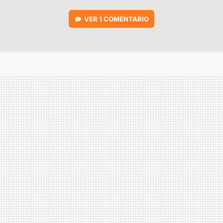
VER
1 COMENTARIO