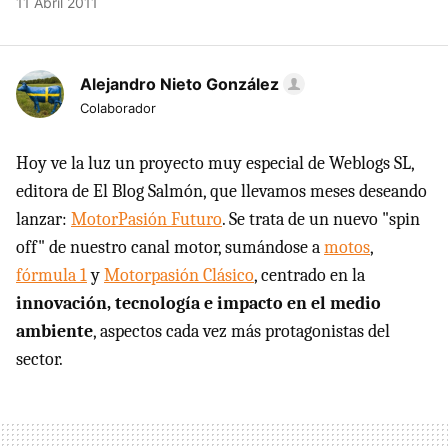
11 Abril 2011
Alejandro Nieto González
Colaborador
Hoy ve la luz un proyecto muy especial de Weblogs SL,
editora de El Blog Salmón, que llevamos meses deseando
lanzar:
MotorPasión Futuro
. Se trata de un nuevo "spin
off" de nuestro canal motor, sumándose a
motos
,
fórmula 1
y
Motorpasión Clásico
, centrado en la
innovación, tecnología e impacto en el medio
ambiente
, aspectos cada vez más protagonistas del
sector.