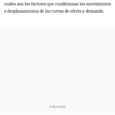
cuáles son los factores que condicionan los movimientos
o desplazamientos de las curvas de oferta y demanda.