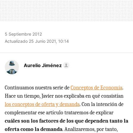
5 Septiembre 2012
Actualizado 25 Junio 2021, 10:14
Aurelio Jiménez
Continuamos nuestra serie de
Conceptos de Economía
.
Hace un tiempo, Javier nos explicaba en qué consistían
los conceptos de oferta y demanda
. Con la intención de
complementar ese artículo trataremos de explicar
cuáles son los factores de los que dependen tanto la
oferta como la demanda
. Analizaremos, por tanto,