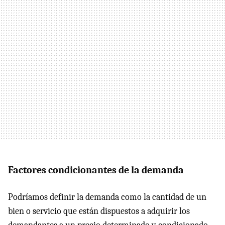
Factores condicionantes de la demanda
Podríamos definir la demanda como la cantidad de un
bien o servicio que están dispuestos a adquirir los