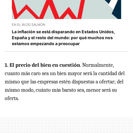
EN EL BLOG SALMÓN
La inflación se está disparando en Estados Unidos,
España y el resto del mundo: por qué muchos nos
estamos empezando a preocupar
1. El precio del bien en cuestión
. Normalmente,
cuanto más caro sea un bien mayor será la cantidad del
mismo que las empresas estén dispuestas a ofertar; del
mismo modo, cuánto más barato sea, menor será su
oferta.