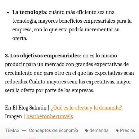
La tecnología
: cuánto más eficiente sea una
tecnología, mayores beneficios empresariales para la
empresa, con lo que esta podría incrementar su
oferta.
3. Los objetivos empresariales
: no es lo mismo
producir para un mercado con grandes expectativas de
crecimiento que para otro en el que las expectativas sean
reducidas. Cuánto mayores sean las expectativas, mayor
será la oferta por parte de las empresas.
En El Blog Salmón |
¿Qué es la oferta y la demanda?
Imagen |
heatheronhertravels
TEMAS
Conceptos de Economía
demanda
Precios