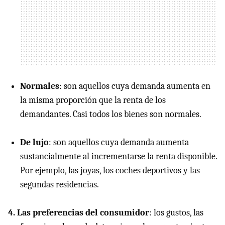
Normales
: son aquellos cuya demanda aumenta en
la misma proporción que la renta de los
demandantes. Casi todos los bienes son normales.
De lujo
: son aquellos cuya demanda aumenta
sustancialmente al incrementarse la renta disponible.
Por ejemplo, las joyas, los coches deportivos y las
segundas residencias.
4. Las preferencias del consumidor
: los gustos, las