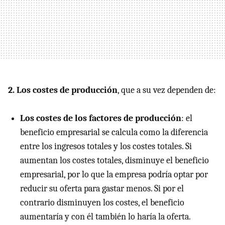
2. Los costes de producción
, que a su vez dependen de:
Los costes de los factores de producción
: el
beneficio empresarial se calcula como la diferencia
entre los ingresos totales y los costes totales. Si
aumentan los costes totales, disminuye el beneficio
empresarial, por lo que la empresa podría optar por
reducir su oferta para gastar menos. Si por el
contrario disminuyen los costes, el beneficio
aumentaría y con él también lo haría la oferta.