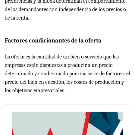
preferencias y la moda determinan el comportamiento
de los demandantes con independencia de los precios o
de la renta.
Factores condicionantes de la oferta
La oferta es la cantidad de un bien o servicio que las
empresas están dispuestas a producir a un precio
determinado y condicionado por una serie de factores: el
precio del bien en cuestión, los costes de producción y
los objetivos empresariales.