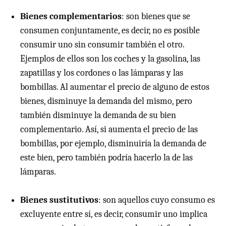
Bienes complementarios
: son bienes que se
consumen conjuntamente, es decir, no es posible
consumir uno sin consumir también el otro.
Ejemplos de ellos son los coches y la gasolina, las
zapatillas y los cordones o las lámparas y las
bombillas. Al aumentar el precio de alguno de estos
bienes, disminuye la demanda del mismo, pero
también disminuye la demanda de su bien
complementario. Así, si aumenta el precio de las
bombillas, por ejemplo, disminuiría la demanda de
este bien, pero también podría hacerlo la de las
lámparas.
Bienes sustitutivos
: son aquellos cuyo consumo es
excluyente entre sí, es decir, consumir uno implica