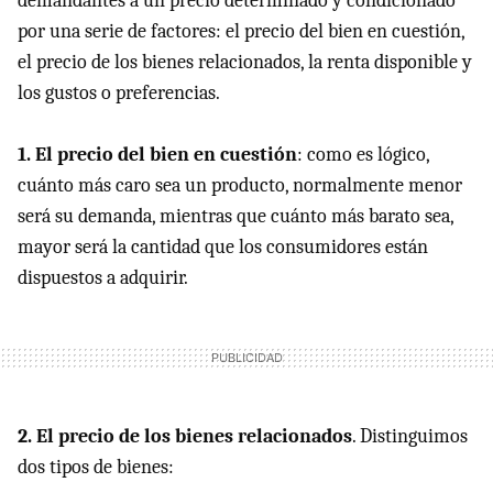
demandantes a un precio determinado y condicionado
por una serie de factores: el precio del bien en cuestión,
el precio de los bienes relacionados, la renta disponible y
los gustos o preferencias.
1. El precio del bien en cuestión
: como es lógico,
cuánto más caro sea un producto, normalmente menor
será su demanda, mientras que cuánto más barato sea,
mayor será la cantidad que los consumidores están
dispuestos a adquirir.
2. El precio de los bienes relacionados
. Distinguimos
dos tipos de bienes: