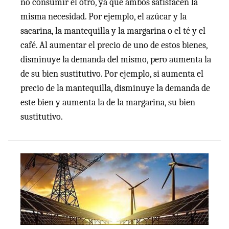
no consumir el otro, ya que ambos satisfacen la
misma necesidad. Por ejemplo, el azúcar y la
sacarina, la mantequilla y la margarina o el té y el
café. Al aumentar el precio de uno de estos bienes,
disminuye la demanda del mismo, pero aumenta la
de su bien sustitutivo. Por ejemplo, si aumenta el
precio de la mantequilla, disminuye la demanda de
este bien y aumenta la de la margarina, su bien
sustitutivo.