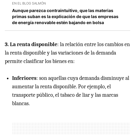
EN EL BLOG SALMÓN
Aunque parezca contraintuitivo, que las materias
primas suban es la explicación de que las empresas
de energía renovable estén bajando en bolsa
3. La renta disponible
: la relación entre los cambios en
la renta disponible y las variaciones de la demanda
permite clasificar los bienes en:
Inferiores
: son aquellas cuya demanda disminuye al
aumentar la renta disponible. Por ejemplo, el
transporte público, el tabaco de liar y las marcas
blancas.