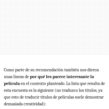
Como parte de su recomendación también nos dieron
unas líneas de
por qué les parece interesante la
película
en el contexto planteado. La lista que resulta de
esta encuesta es la siguiente (no traduzco los títulos, ya
que esto de traducir títulos de películas suele demostrar
demasiada creatividad):