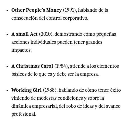
Other People’s Money
(1991), hablando de la
consecución del control corporativo.
A small Act
(2010), demostrando cómo pequeñas
acciones individuales pueden tener grandes
impactos.
A Christmas Carol
(1984), atiende a los elementos
básicos de lo que es y debe ser la empresa.
Working Girl
(1988), hablando de cómo tener éxito
viniendo de modestas condiciones y sobre la
dinámica empresarial, del robo de ideas y del avance
profesional.