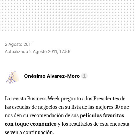
2 Agosto 2011
Actualizado 2 Agosto 2011, 17:56
Onésimo Alvarez-Moro
La revista Business Week preguntó a los Presidentes de
las escuelas de negocios en su lista de las mejores 30 que
nos den su recomendación de sus
películas favoritas
con toque económico
y los resultados de esta encuesta
se ven a continuación.