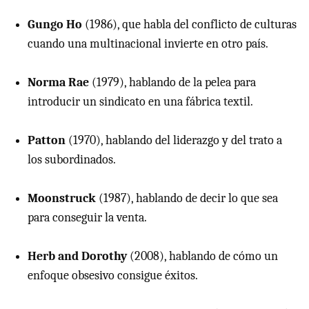
Gungo Ho
(1986), que habla del conflicto de culturas
cuando una multinacional invierte en otro país.
Norma Rae
(1979), hablando de la pelea para
introducir un sindicato en una fábrica textil.
Patton
(1970), hablando del liderazgo y del trato a
los subordinados.
Moonstruck
(1987), hablando de decir lo que sea
para conseguir la venta.
Herb and Dorothy
(2008), hablando de cómo un
enfoque obsesivo consigue éxitos.