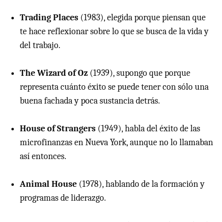
Trading Places
(1983), elegida porque piensan que
te hace reflexionar sobre lo que se busca de la vida y
del trabajo.
The Wizard of Oz
(1939), supongo que porque
representa cuánto éxito se puede tener con sólo una
buena fachada y poca sustancia detrás.
House of Strangers
(1949), habla del éxito de las
microfinanzas en Nueva York, aunque no lo llamaban
así entonces.
Animal House
(1978), hablando de la formación y
programas de liderazgo.