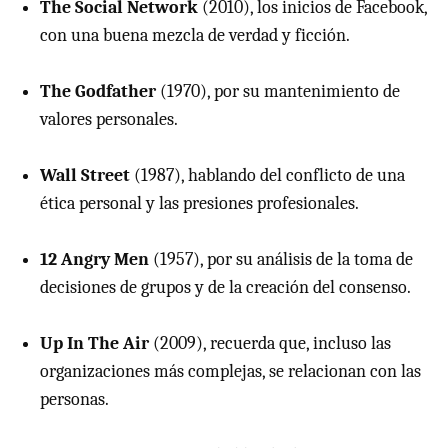
The Social Network
(2010), los inicios de Facebook,
con una buena mezcla de verdad y ficción.
The Godfather
(1970), por su mantenimiento de
valores personales.
Wall Street
(1987), hablando del conflicto de una
ética personal y las presiones profesionales.
12 Angry Men
(1957), por su análisis de la toma de
decisiones de grupos y de la creación del consenso.
Up In The Air
(2009), recuerda que, incluso las
organizaciones más complejas, se relacionan con las
personas.