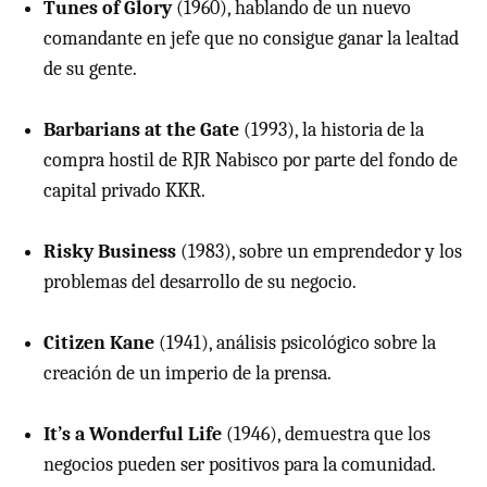
Tunes of Glory
(1960), hablando de un nuevo
comandante en jefe que no consigue ganar la lealtad
de su gente.
Barbarians at the Gate
(1993), la historia de la
compra hostil de
RJR
Nabisco por parte del fondo de
capital privado
KKR
.
Risky Business
(1983), sobre un emprendedor y los
problemas del desarrollo de su negocio.
Citizen Kane
(1941), análisis psicológico sobre la
creación de un imperio de la prensa.
It’s a Wonderful Life
(1946), demuestra que los
negocios pueden ser positivos para la comunidad.