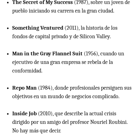
The Secret of My Success
(1987), sobre un joven de
pueblo iniciando su carrera en la gran ciudad.
Something Ventured
(2011), la historia de los
fondos de capital privado y de Silicon Valley.
Man in the Gray Flannel Suit
(1956), cuando un
ejecutivo de una gran empresa se rebela de la
conformidad.
Repo Man
(1984), donde profesionales persiguen sus
objetivos en un mundo de negocios complicado.
Inside Job
(2010), que describe la actual crisis
dirigido por un amigo del profesor Nouriel Roubini.
No hay más que decir.