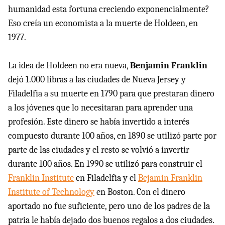
humanidad esta fortuna creciendo exponencialmente?
Eso creía un economista a la muerte de Holdeen, en
1977.
La idea de Holdeen no era nueva,
Benjamin Franklin
dejó 1.000 libras a las ciudades de Nueva Jersey y
Filadelfia a su muerte en 1790 para que prestaran dinero
a los jóvenes que lo necesitaran para aprender una
profesión. Este dinero se había invertido a interés
compuesto durante 100 años, en 1890 se utilizó parte por
parte de las ciudades y el resto se volvió a invertir
durante 100 años. En 1990 se utilizó para construir el
Franklin Institute
en Filadelfia y el
Bejamin Franklin
Institute of Technology
en Boston. Con el dinero
aportado no fue suficiente, pero uno de los padres de la
patria le había dejado dos buenos regalos a dos ciudades.