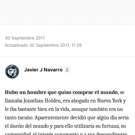
30 Septiembre 2011
Actualizado 30 Septiembre 2011, 11:25
Javier J Navarro
Hubo un hombre que quiso comprar el mundo
, se
llamaba Jonathan Holden, era abogado en Nueva York y
le iba bastante bien en la vida, aunque también era un
tanto tacaño. Aparentemente decidió que algún día sería
el dueño del mundo y para ello utilizaría su fortuna, su
universidad, el interés compuesto y a sus descendientes,