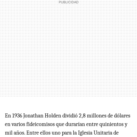
En 1936 Jonathan Holden dividió 2,8 millones de dólares
en varios fideicomisos que durarían entre quinientos y
mil años. Entre ellos uno para la Iglesia Unitaria de