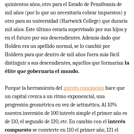
quinientos años, otro para el Estado de Pensilvania de
mil años (por lo que no necesitaría cobrar impuestos) y
otro para su universidad (Hartwick College) que duraría
mil años. Este último estaría supervisado por sus hijos y
en el futuro por sus descendientes. Además dado que
Holden era un apellido normal, se lo cambió por
Holdeen para que dentro de mil años fuera más fácil
distinguir a sus descendientes, aquellos que formarían
la
élite que gobernaría el mundo.
Porque la herramienta del
interés compuesto
hace que
un capital crezca a un ritmo exponencial, una
progresión geométrica en vez de aritmética. Al 10%
nuestra inversión de 100 interés simple el primer año es
de 110, el segundo de 120, etc. En cambio con el
interés
compuesto
se convierte en 110 el primer año, 121 el