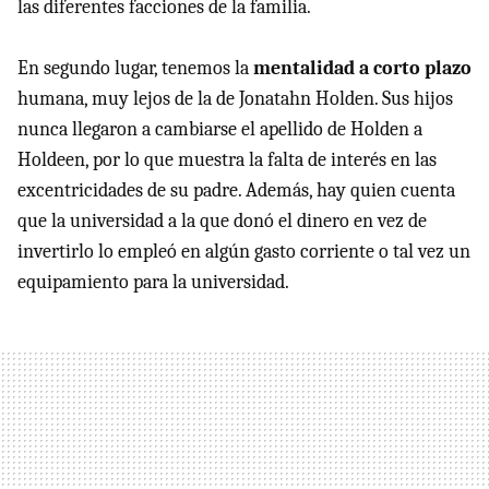
las diferentes facciones de la familia.
En segundo lugar, tenemos la
mentalidad a corto plazo
humana, muy lejos de la de Jonatahn Holden. Sus hijos
nunca llegaron a cambiarse el apellido de Holden a
Holdeen, por lo que muestra la falta de interés en las
excentricidades de su padre. Además, hay quien cuenta
que la universidad a la que donó el dinero en vez de
invertirlo lo empleó en algún gasto corriente o tal vez un
equipamiento para la universidad.