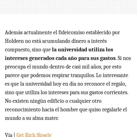
Además actualmente el fideicomiso establecido por
Holdeen no está acumulando dinero a interés
compuesto, sino que
la universidad utiliza los
intereses generados cada año para sus gastos
. Si nos
preocupa el mundo dentro de casi mil años, por esto
parece que podemos respirar tranquilos. Lo interesante
es que la universidad hoy en día no reconoce el regalo,
sino que utiliza los intereses para sus gastos corrientes.
No existen ningún edificio o cualquier otro
reconocimiento hacia el hombre que quiso regalarle el
mundo a su alma mater.
Vía |
Get Rich Slowly