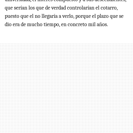
que serían los que de verdad controlarían el cotarro,
puesto que el no llegaría a verlo, porque el plazo que se
dio era de mucho tiempo, en concreto mil años.