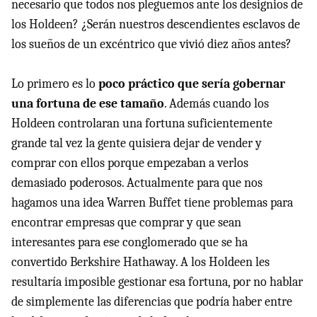
necesario que todos nos pleguemos ante los designios de
los Holdeen? ¿Serán nuestros descendientes esclavos de
los sueños de un excéntrico que vivió diez años antes?
Lo primero es lo
poco práctico que sería gobernar
una fortuna de ese tamaño
. Además cuando los
Holdeen controlaran una fortuna suficientemente
grande tal vez la gente quisiera dejar de vender y
comprar con ellos porque empezaban a verlos
demasiado poderosos. Actualmente para que nos
hagamos una idea Warren Buffet tiene problemas para
encontrar empresas que comprar y que sean
interesantes para ese conglomerado que se ha
convertido Berkshire Hathaway. A los Holdeen les
resultaría imposible gestionar esa fortuna, por no hablar
de simplemente las diferencias que podría haber entre