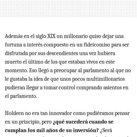
Además en el siglo
XIX
un millonario quiso dejar una
fortuna a interés compuesto en un fideicomiso para ser
disfrutada por sus descendientes una vez hubiera
muerto el último de los que estaban vivos en este
momento. Eso llegó a preocupar al parlamento al que no
le gustaba la idea de que unos pocos multimillonarios
pudieran llegar a tomar control comprando asientos en
el parlamento.
Holdeen no era tan innovador como pudiéramos pensar
en un principio, pero
¿qué sucederá cuando se
cumplan los mil años de su inversión?
¿Será