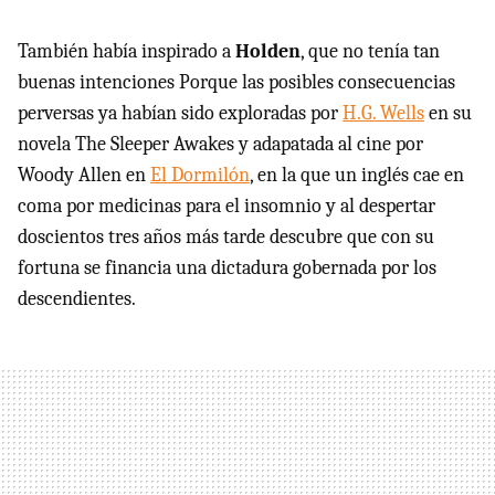
También había inspirado a
Holden
, que no tenía tan
buenas intenciones Porque las posibles consecuencias
perversas ya habían sido exploradas por
H.G. Wells
en su
novela The Sleeper Awakes y adapatada al cine por
Woody Allen en
El Dormilón
, en la que un inglés cae en
coma por medicinas para el insomnio y al despertar
doscientos tres años más tarde descubre que con su
fortuna se financia una dictadura gobernada por los
descendientes.