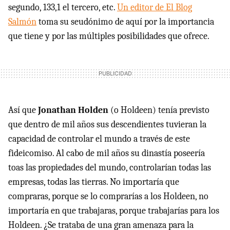
segundo, 133,1 el tercero, etc.
Un editor de El Blog
Salmón
toma su seudónimo de aquí por la importancia
que tiene y por las múltiples posibilidades que ofrece.
Así que
Jonathan Holden
(o Holdeen) tenía previsto
que dentro de mil años sus descendientes tuvieran la
capacidad de controlar el mundo a través de este
fideicomiso. Al cabo de mil años su dinastía poseería
toas las propiedades del mundo, controlarían todas las
empresas, todas las tierras. No importaría que
compraras, porque se lo comprarías a los Holdeen, no
importaría en que trabajaras, porque trabajarías para los
Holdeen. ¿Se trataba de una gran amenaza para la